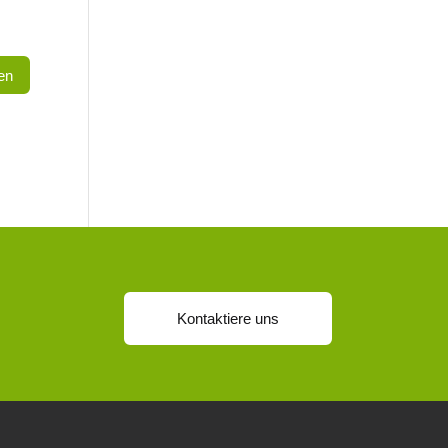
Kontaktiere uns