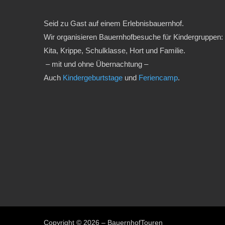
Seid zu Gast auf einem Erlebnisbauernhof.
Wir organisieren Bauernhofbesuche für Kindergruppen:
Kita, Krippe, Schulklasse, Hort und Familie.
– mit und ohne Übernachtung –
Auch
Kindergeburtstage
und
Feriencamp
.
Copyright © 2026 – BauernhofTouren