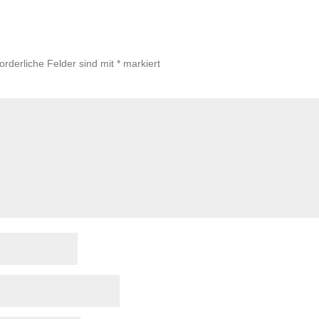
forderliche Felder sind mit
*
markiert