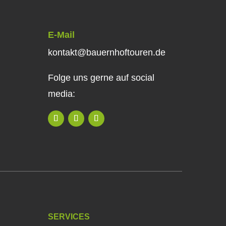
E-Mail
kontakt@bauernhoftouren.de
Folge uns gerne auf social
media:
SERVICES