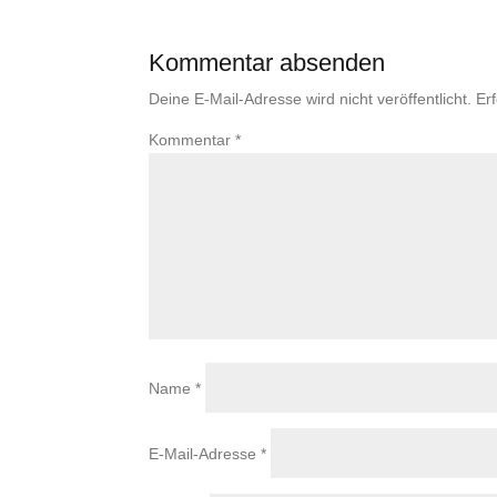
Kommentar absenden
Deine E-Mail-Adresse wird nicht veröffentlicht.
Er
Kommentar
*
Name
*
E-Mail-Adresse
*