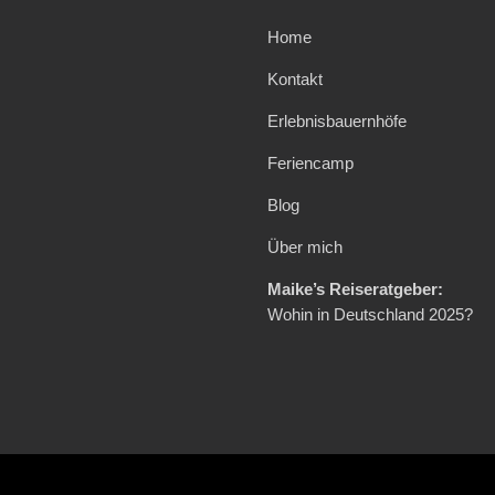
Home
Kontakt
Erlebnisbauernhöfe
Feriencamp
Blog
Über mich
Maike’s Reiseratgeber:
Wohin in Deutschland 2025?