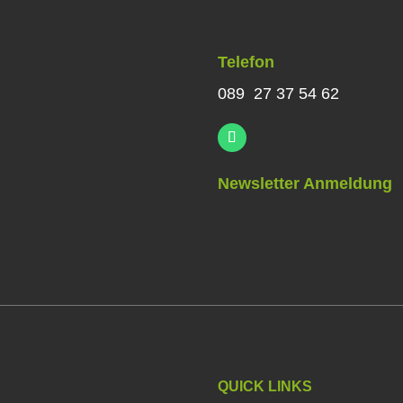
Telefon
089 27 37 54 62
Newsletter Anmeldung
QUICK LINKS