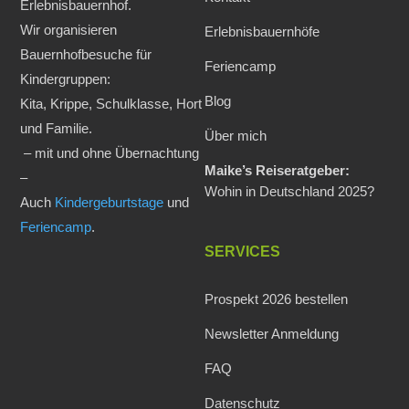
Erlebnisbauernhof.
Wir organisieren
Erlebnisbauernhöfe
Bauernhofbesuche für
Feriencamp
Kindergruppen:
Blog
Kita, Krippe, Schulklasse, Hort
und Familie.
Über mich
– mit und ohne Übernachtung
Maike’s Reiseratgeber:
–
Wohin in Deutschland 2025?
Auch
Kindergeburtstage
und
Feriencamp
.
SERVICES
Prospekt 2026 bestellen
Newsletter Anmeldung
FAQ
Datenschutz