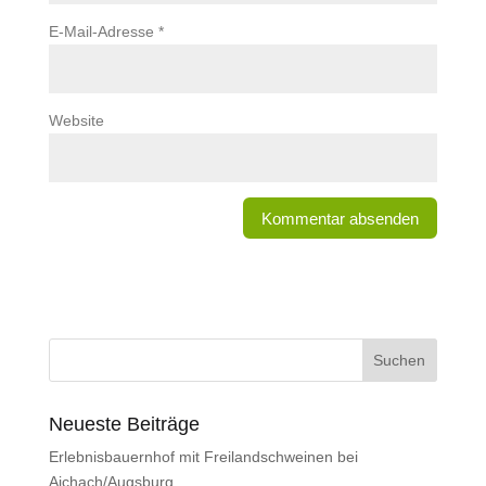
E-Mail-Adresse
*
Website
Neueste Beiträge
Erlebnisbauernhof mit Freilandschweinen bei
Aichach/Augsburg