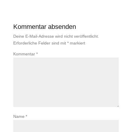
Kommentar absenden
Deine E-Mail-Adresse wird nicht veröffentlicht.
Erforderliche Felder sind mit
*
markiert
Kommentar
*
Name
*