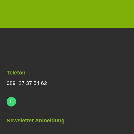
Telefon
089 27 37 54 62
Newsletter Anmeldung