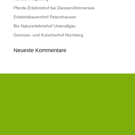
Pferde-Erlebnishof bei Diessen/Ammersee
Erlebnisbauernhof Petershausen
Bio Naturerlebnishof Unterallgäu
Gemüse- und Kutscherhof Nürnberg
Neueste Kommentare