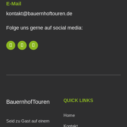
E-Mail
kontakt@bauernhoftouren.de
Folge uns gerne auf social media:
QUICK LINKS
BauernhofTouren
Home
Seid zu Gast auf einem
Kontakt