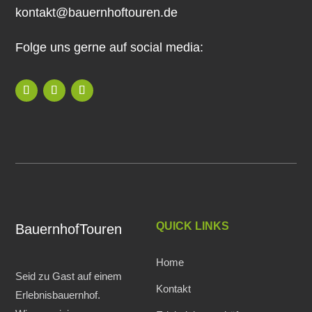
kontakt@bauernhoftouren.de
Folge uns gerne auf social media:
QUICK LINKS
BauernhofTouren
Home
Seid zu Gast auf einem
Kontakt
Erlebnisbauernhof.