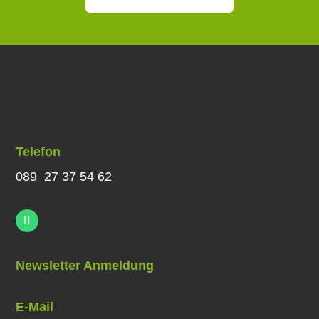
Telefon
089 27 37 54 62
Newsletter Anmeldung
E-Mail