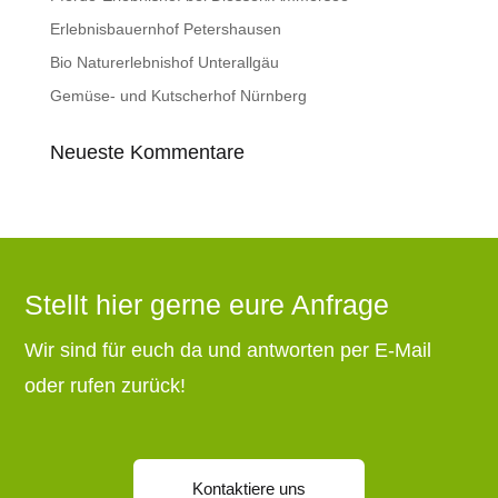
Erlebnisbauernhof Petershausen
Bio Naturerlebnishof Unterallgäu
Gemüse- und Kutscherhof Nürnberg
Neueste Kommentare
Stellt hier gerne eure Anfrage
Wir sind für euch da und antworten per E-Mail
oder rufen zurück!
Kontaktiere uns