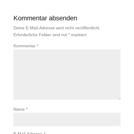
Kommentar absenden
Deine E-Mail-Adresse wird nicht veröffentlicht.
Erforderliche Felder sind mit
*
markiert
Kommentar
*
Name
*
E-Mail-Adresse
*