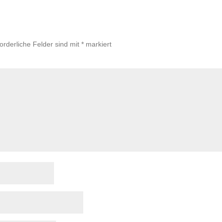
forderliche Felder sind mit
*
markiert