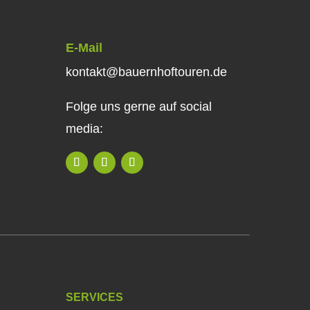
E-Mail
kontakt@bauernhoftouren.de
Folge uns gerne auf social
media:
SERVICES