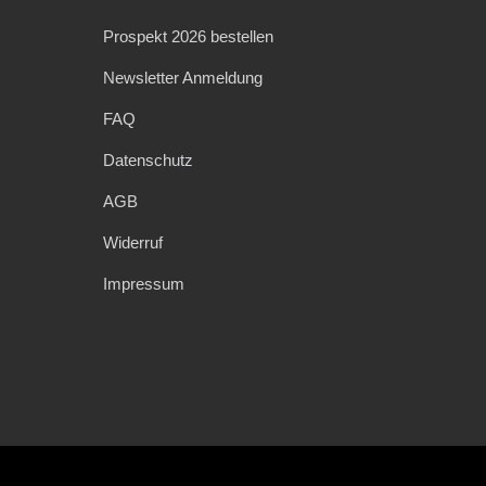
Prospekt 2026 bestellen
Newsletter Anmeldung
FAQ
Datenschutz
AGB
Widerruf
Impressum