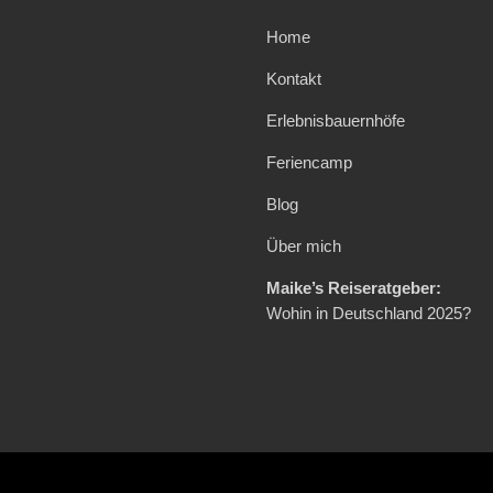
Home
Kontakt
Erlebnisbauernhöfe
Feriencamp
Blog
Über mich
Maike’s Reiseratgeber:
Wohin in Deutschland 2025?