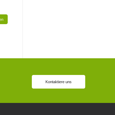
Kontaktiere uns