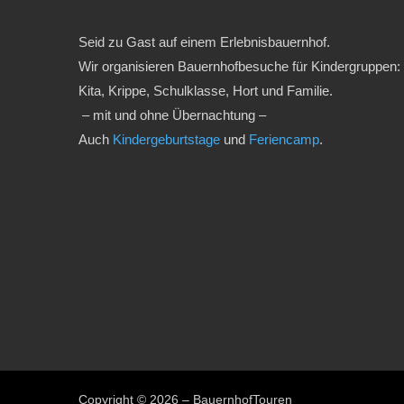
Seid zu Gast auf einem Erlebnisbauernhof.
Wir organisieren Bauernhofbesuche für Kindergruppen:
Kita, Krippe, Schulklasse, Hort und Familie.
– mit und ohne Übernachtung –
Auch
Kindergeburtstage
und
Feriencamp
.
Copyright © 2026 – BauernhofTouren