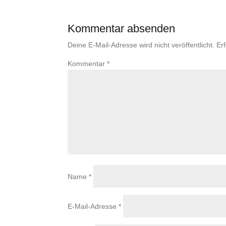
Kommentar absenden
Deine E-Mail-Adresse wird nicht veröffentlicht.
Er
Kommentar
*
Name
*
E-Mail-Adresse
*