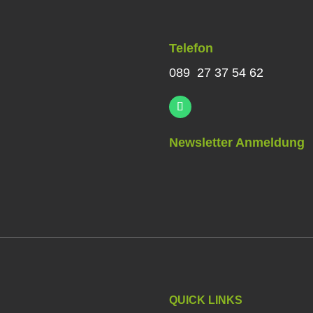
Telefon
089 27 37 54 62
Newsletter Anmeldung
QUICK LINKS