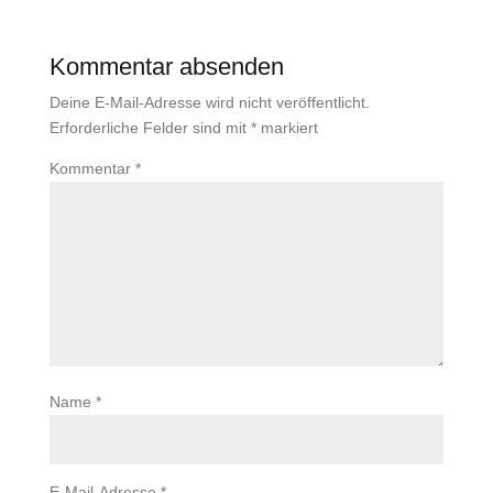
Kommentar absenden
Deine E-Mail-Adresse wird nicht veröffentlicht.
Erforderliche Felder sind mit
*
markiert
Kommentar
*
Name
*
E-Mail-Adresse
*