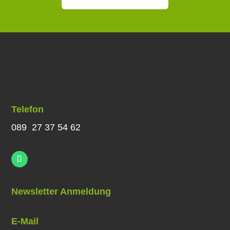
Telefon
089 27 37 54 62
Newsletter Anmeldung
E-Mail