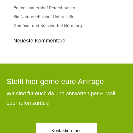
Erlebnisbauernhof Petershausen
Bio Naturerlebnishof Unterallgäu
Gemüse- und Kutscherhof Nürnberg
Neueste Kommentare
Stellt hier gerne eure Anfrage
Wir sind für euch da und antworten per E-Mail
oder rufen zurück!
Kontaktiere uns