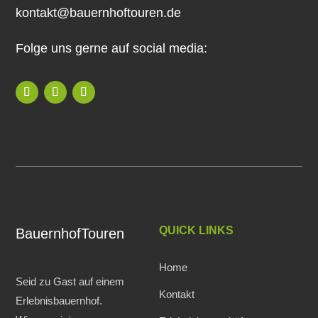
kontakt@bauernhoftouren.de
Folge uns gerne auf social media:
QUICK LINKS
BauernhofTouren
Home
Seid zu Gast auf einem
Kontakt
Erlebnisbauernhof.