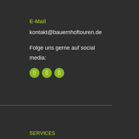
E-Mail
kontakt@bauernhoftouren.de
Folge uns gerne auf social
media:
SERVICES