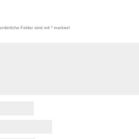
forderliche Felder sind mit
*
markiert