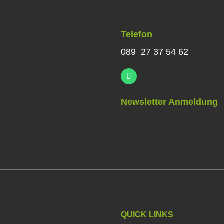
Telefon
089 27 37 54 62
Newsletter Anmeldung
QUICK LINKS