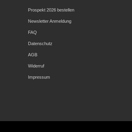
Prospekt 2026 bestellen
Newsletter Anmeldung
FAQ
Datenschutz
AGB
Widerruf
Impressum