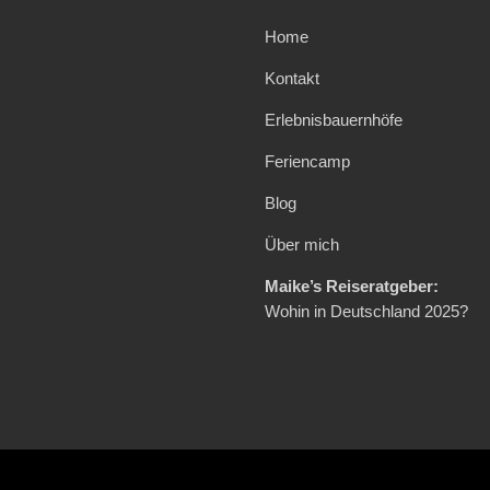
Home
Kontakt
Erlebnisbauernhöfe
Feriencamp
Blog
Über mich
Maike’s Reiseratgeber:
Wohin in Deutschland 2025?