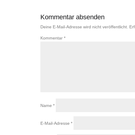
Kommentar absenden
Deine E-Mail-Adresse wird nicht veröffentlicht.
Er
Kommentar
*
Name
*
E-Mail-Adresse
*