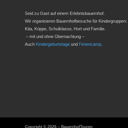
Seid zu Gast auf einem Erlebnisbauernhof.
Wir organisieren Bauernhofbesuche für Kindergruppen:
Kita, Krippe, Schulklasse, Hort und Familie.
– mit und ohne Übernachtung –
Auch
Kindergeburtstage
und
Feriencamp
.
Copyright © 2026 – BauernhofTouren