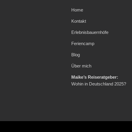
Home
Kontakt
Erlebnisbauernhöfe
Feriencamp
Blog
Über mich
Maike’s Reiseratgeber:
Wohin in Deutschland 2025?