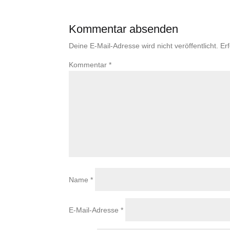
Kommentar absenden
Deine E-Mail-Adresse wird nicht veröffentlicht.
Er
Kommentar
*
Name
*
E-Mail-Adresse
*