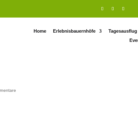
Home
Erlebnisbauernhöfe
Tagesausflug
Eve
mentare