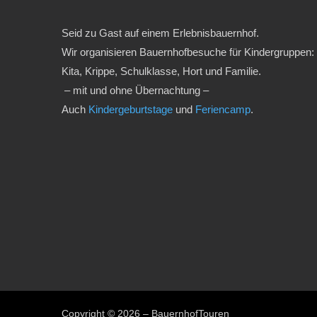
Seid zu Gast auf einem Erlebnisbauernhof.
Wir organisieren Bauernhofbesuche für Kindergruppen:
Kita, Krippe, Schulklasse, Hort und Familie.
– mit und ohne Übernachtung –
Auch
Kindergeburtstage
und
Feriencamp
.
Copyright © 2026 – BauernhofTouren