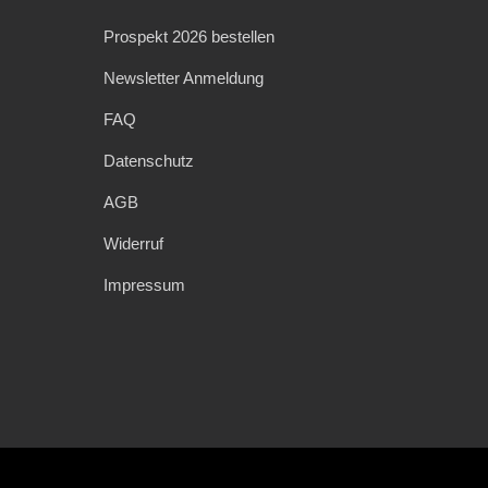
Prospekt 2026 bestellen
Newsletter Anmeldung
FAQ
Datenschutz
AGB
Widerruf
Impressum