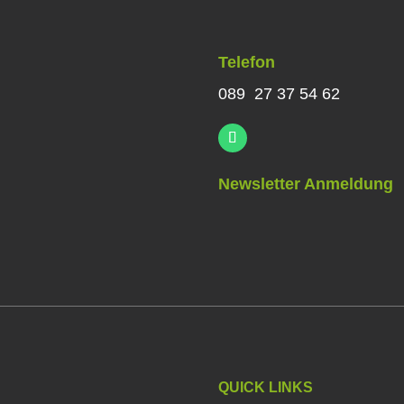
Telefon
089 27 37 54 62
Newsletter Anmeldung
QUICK LINKS