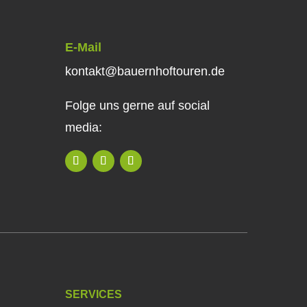
E-Mail
kontakt@bauernhoftouren.de
Folge uns gerne auf social
media:
SERVICES