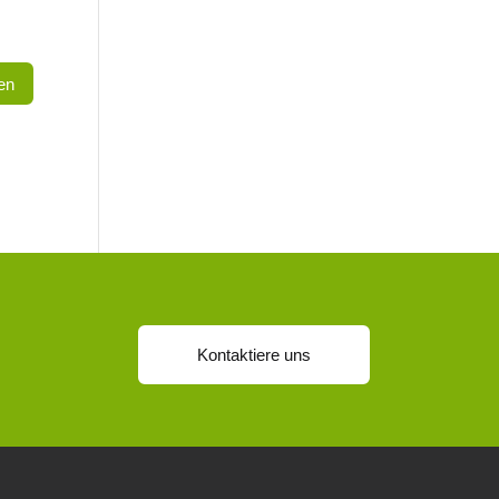
Kontaktiere uns