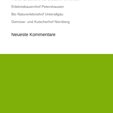
Erlebnisbauernhof Petershausen
Bio Naturerlebnishof Unterallgäu
Gemüse- und Kutscherhof Nürnberg
Neueste Kommentare