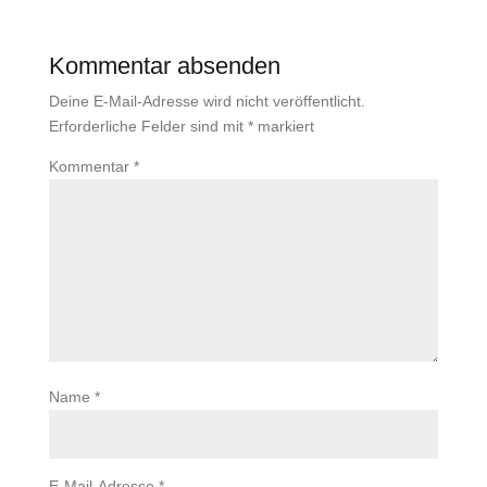
Kommentar absenden
Deine E-Mail-Adresse wird nicht veröffentlicht.
Erforderliche Felder sind mit
*
markiert
Kommentar
*
Name
*
E-Mail-Adresse
*