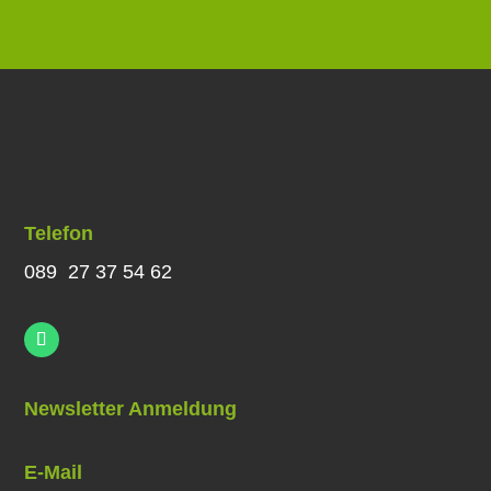
Telefon
089 27 37 54 62
Newsletter Anmeldung
E-Mail