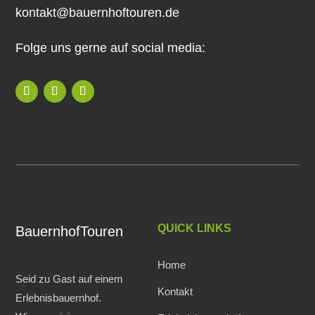
kontakt@bauernhoftouren.de
Folge uns gerne auf social media:
QUICK LINKS
BauernhofTouren
Home
Seid zu Gast auf einem
Kontakt
Erlebnisbauernhof.