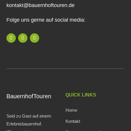
kontakt@bauernhoftouren.de
Folge uns gerne auf social media:
QUICK LINKS
BauernhofTouren
Home
Seid zu Gast auf einem
Kontakt
Erlebnisbauernhof.