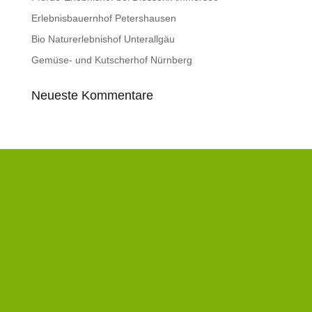
Erlebnisbauernhof Petershausen
Bio Naturerlebnishof Unterallgäu
Gemüse- und Kutscherhof Nürnberg
Neueste Kommentare