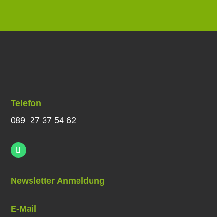
Telefon
089 27 37 54 62
Newsletter Anmeldung
E-Mail