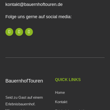
kontakt@bauernhoftouren.de
Folge uns gerne auf social media:
QUICK LINKS
BauernhofTouren
Home
Seid zu Gast auf einem
Kontakt
Erlebnisbauernhof.