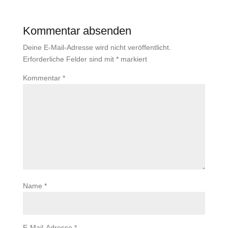
Kommentar absenden
Deine E-Mail-Adresse wird nicht veröffentlicht.
Erforderliche Felder sind mit
*
markiert
Kommentar
*
Name
*
E-Mail-Adresse
*