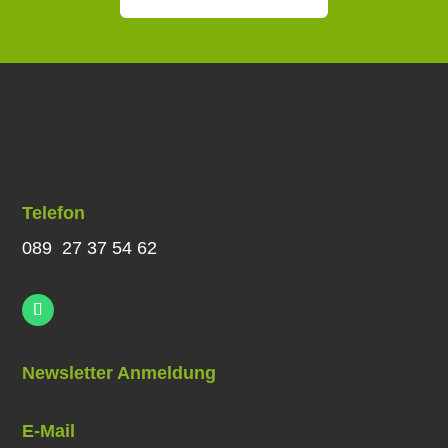
Telefon
089 27 37 54 62
Newsletter Anmeldung
E-Mail