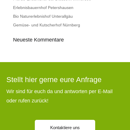
Erlebnisbauernhof Petershausen
Bio Naturerlebnishof Unterallgäu
Gemüse- und Kutscherhof Nürnberg
Neueste Kommentare
Stellt hier gerne eure Anfrage
Wir sind für euch da und antworten per E-Mail
oder rufen zurück!
Kontaktiere uns