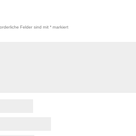
forderliche Felder sind mit
*
markiert