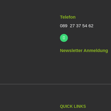
Telefon
089 27 37 54 62
Newsletter Anmeldung
QUICK LINKS