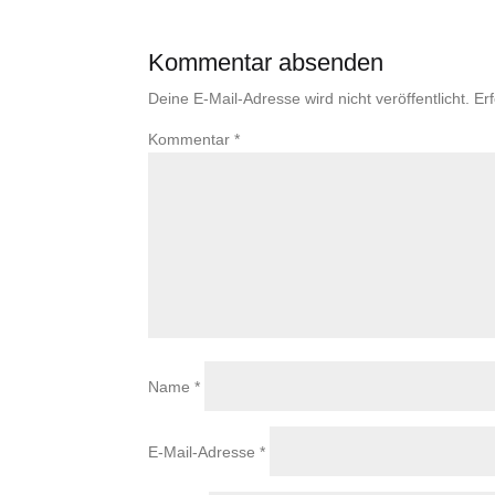
Kommentar absenden
Deine E-Mail-Adresse wird nicht veröffentlicht.
Er
Kommentar
*
Name
*
E-Mail-Adresse
*