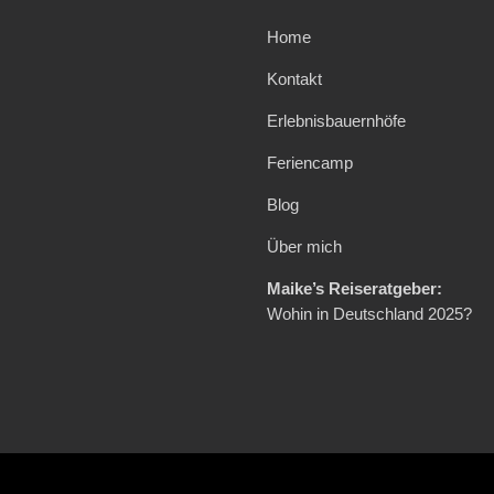
Home
Kontakt
Erlebnisbauernhöfe
Feriencamp
Blog
Über mich
Maike’s Reiseratgeber:
Wohin in Deutschland 2025?