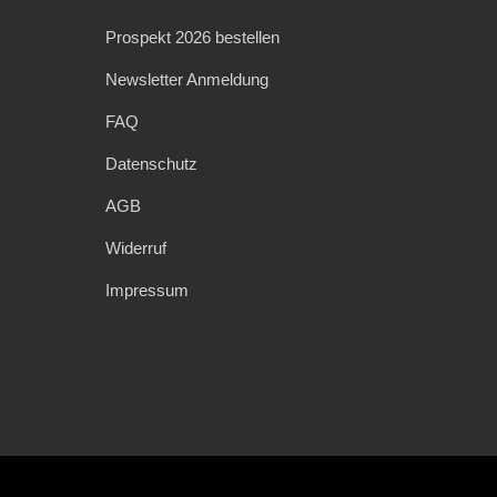
Prospekt 2026 bestellen
Newsletter Anmeldung
FAQ
Datenschutz
AGB
Widerruf
Impressum