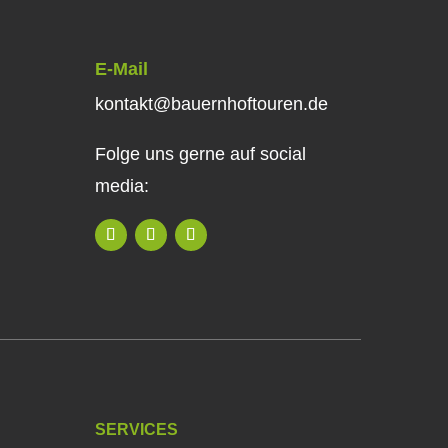
E-Mail
kontakt@bauernhoftouren.de
Folge uns gerne auf social
media:
SERVICES