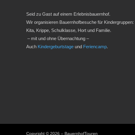
Seid zu Gast auf einem Erlebnisbauernhof.
Wir organisieren Bauernhofbesuche für Kindergruppen:
Kita, Krippe, Schulklasse, Hort und Familie.
– mit und ohne Übernachtung –
Auch
Kindergeburtstage
und
Feriencamp
.
Copyright © 2026 – BauernhofTouren