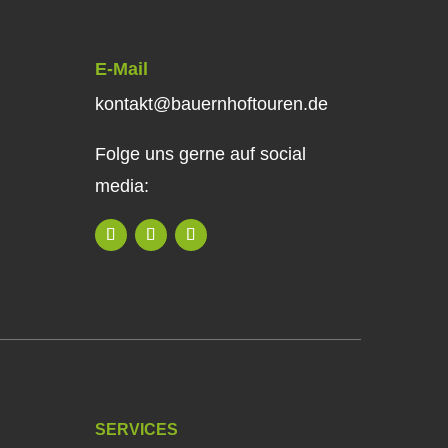
E-Mail
kontakt@bauernhoftouren.de
Folge uns gerne auf social
media:
SERVICES