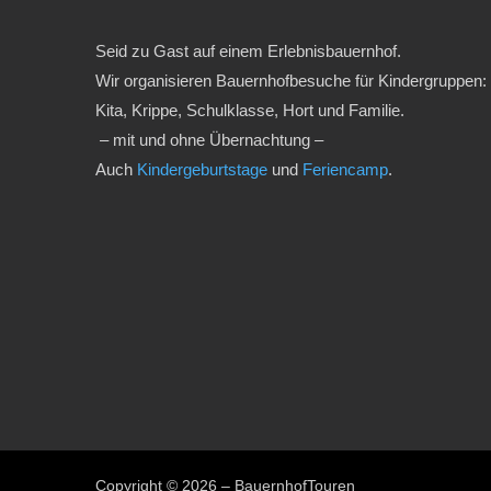
Seid zu Gast auf einem Erlebnisbauernhof.
Wir organisieren Bauernhofbesuche für Kindergruppen:
Kita, Krippe, Schulklasse, Hort und Familie.
– mit und ohne Übernachtung –
Auch
Kindergeburtstage
und
Feriencamp
.
Copyright © 2026 – BauernhofTouren