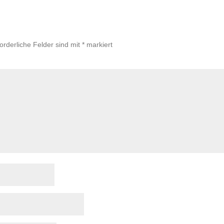
forderliche Felder sind mit
*
markiert