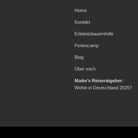
Home
Kontakt
Erlebnisbauernhöfe
Feriencamp
Blog
Über mich
Maike’s Reiseratgeber:
Wohin in Deutschland 2025?