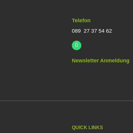
Telefon
089 27 37 54 62
Newsletter Anmeldung
QUICK LINKS