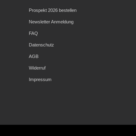
Prospekt 2026 bestellen
Newsletter Anmeldung
FAQ
Datenschutz
AGB
Widerruf
Impressum