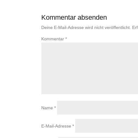
Kommentar absenden
Deine E-Mail-Adresse wird nicht veröffentlicht.
Er
Kommentar
*
Name
*
E-Mail-Adresse
*