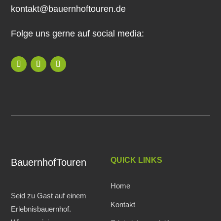
kontakt@bauernhoftouren.de
Folge uns gerne auf social media:
QUICK LINKS
BauernhofTouren
Home
Seid zu Gast auf einem
Kontakt
Erlebnisbauernhof.