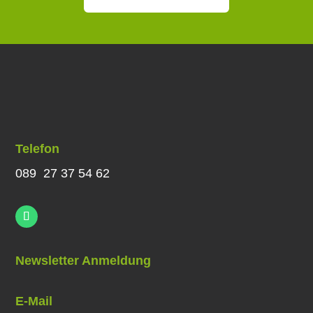
Telefon
089 27 37 54 62
Newsletter Anmeldung
E-Mail