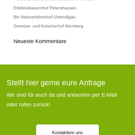
Erlebnisbauernhof Petershausen
Bio Naturerlebnishof Unterallgäu
Gemüse- und Kutscherhof Nürnberg
Neueste Kommentare
Stellt hier gerne eure Anfrage
Wir sind für euch da und antworten per E-Mail
oder rufen zurück!
Kontaktiere uns