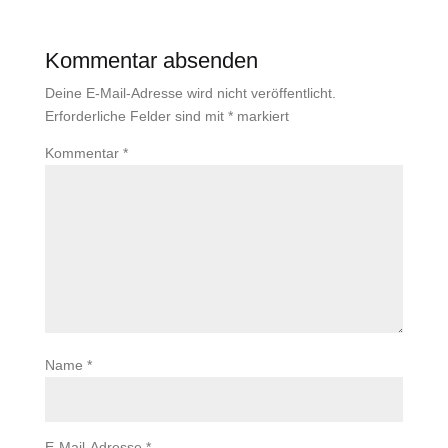
Kommentar absenden
Deine E-Mail-Adresse wird nicht veröffentlicht.
Erforderliche Felder sind mit
*
markiert
Kommentar
*
Name
*
E-Mail-Adresse
*