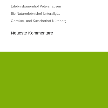
Erlebnisbauernhof Petershausen
Bio Naturerlebnishof Unterallgäu
Gemüse- und Kutscherhof Nürnberg
Neueste Kommentare