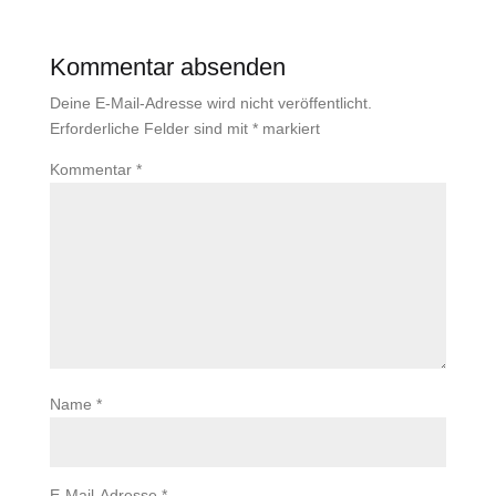
Kommentar absenden
Deine E-Mail-Adresse wird nicht veröffentlicht.
Erforderliche Felder sind mit
*
markiert
Kommentar
*
Name
*
E-Mail-Adresse
*