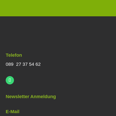
Telefon
089 27 37 54 62
Newsletter Anmeldung
E-Mail