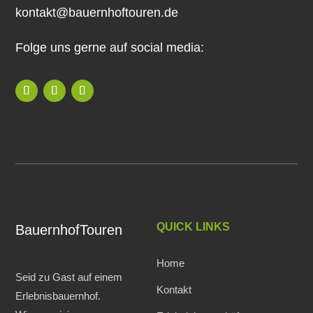
kontakt@bauernhoftouren.de
Folge uns gerne auf social media:
QUICK LINKS
BauernhofTouren
Home
Seid zu Gast auf einem
Kontakt
Erlebnisbauernhof.