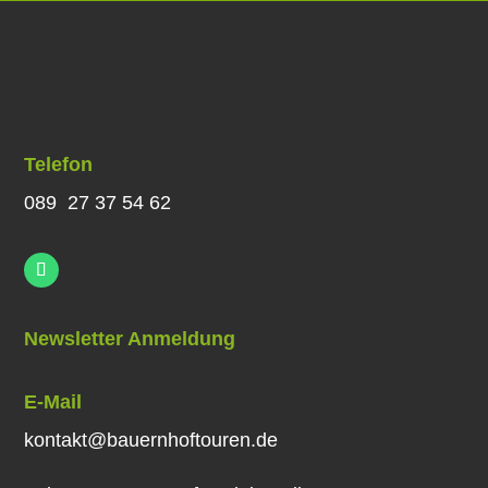
Telefon
089 27 37 54 62
Newsletter Anmeldung
E-Mail
kontakt@bauernhoftouren.de