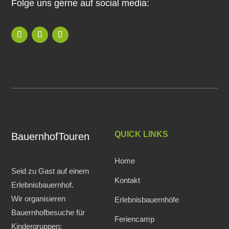
Folge uns gerne auf social media:
QUICK LINKS
BauernhofTouren
Home
Seid zu Gast auf einem
Kontakt
Erlebnisbauernhof.
Wir organisieren
Erlebnisbauernhöfe
Bauernhofbesuche für
Feriencamp
Kindergruppen: