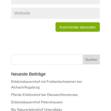
Neueste Beiträge
Erlebnisbauernhof mit Freilandschweinen bei
Aichach/Augsburg
Pferde-Erlebnishof bei Diessen/Ammersee
Erlebnisbauernhof Petershausen
Bio Naturerlebnishof Unterallgäu