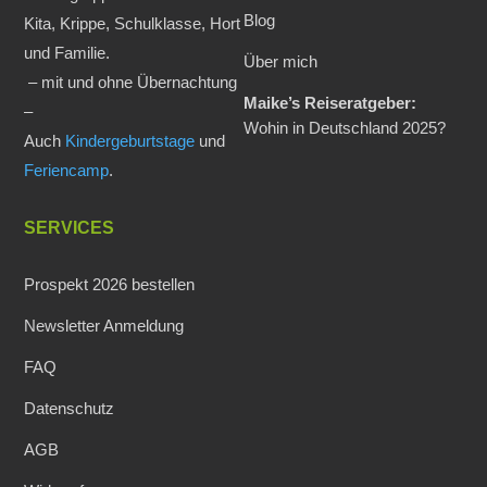
Blog
Kita, Krippe, Schulklasse, Hort
und Familie.
Über mich
– mit und ohne Übernachtung
Maike’s Reiseratgeber:
–
Wohin in Deutschland 2025?
Auch
Kindergeburtstage
und
Feriencamp
.
SERVICES
Prospekt 2026 bestellen
Newsletter Anmeldung
FAQ
Datenschutz
AGB