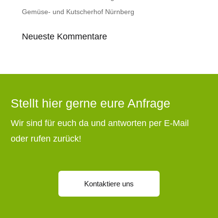
Gemüse- und Kutscherhof Nürnberg
Neueste Kommentare
Stellt hier gerne eure Anfrage
Wir sind für euch da und antworten per E-Mail
oder rufen zurück!
Kontaktiere uns