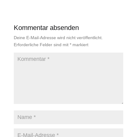
Kommentar absenden
Deine E-Mail-Adresse wird nicht veröffentlicht.
Erforderliche Felder sind mit
*
markiert