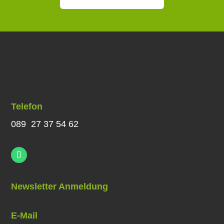
Telefon
089 27 37 54 62
Newsletter Anmeldung
E-Mail