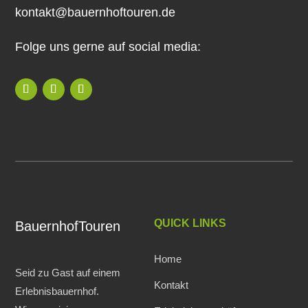
kontakt@bauernhoftouren.de
Folge uns gerne auf social media:
QUICK LINKS
BauernhofTouren
Home
Seid zu Gast auf einem
Kontakt
Erlebnisbauernhof.