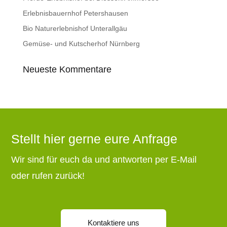
Erlebnisbauernhof Petershausen
Bio Naturerlebnishof Unterallgäu
Gemüse- und Kutscherhof Nürnberg
Neueste Kommentare
Stellt hier gerne eure Anfrage
Wir sind für euch da und antworten per E-Mail
oder rufen zurück!
Kontaktiere uns