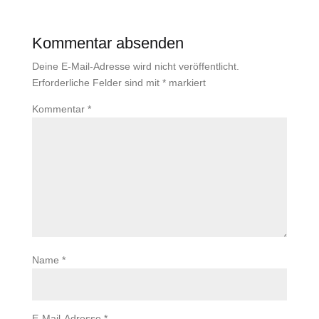
Kommentar absenden
Deine E-Mail-Adresse wird nicht veröffentlicht.
Erforderliche Felder sind mit
*
markiert
Kommentar
*
Name
*
E-Mail-Adresse
*