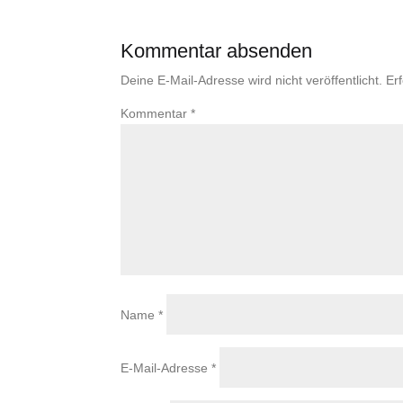
Kommentar absenden
Deine E-Mail-Adresse wird nicht veröffentlicht.
Er
Kommentar
*
Name
*
E-Mail-Adresse
*