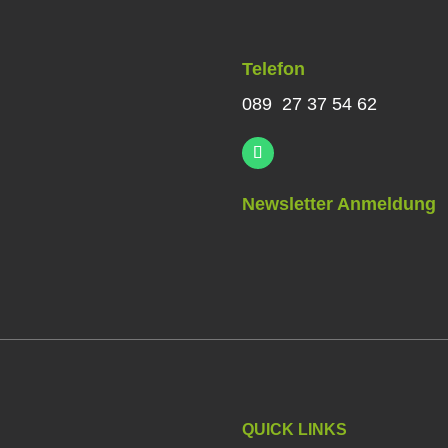
Telefon
089 27 37 54 62
Newsletter Anmeldung
QUICK LINKS