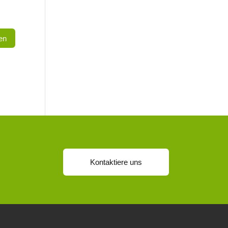
Kontaktiere uns