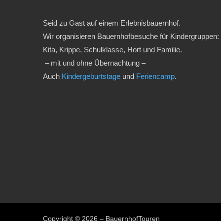
Seid zu Gast auf einem Erlebnisbauernhof.
Wir organisieren Bauernhofbesuche für Kindergruppen:
Kita, Krippe, Schulklasse, Hort und Familie.
– mit und ohne Übernachtung –
Auch
Kindergeburtstage
und
Feriencamp
.
Copyright © 2026 – BauernhofTouren