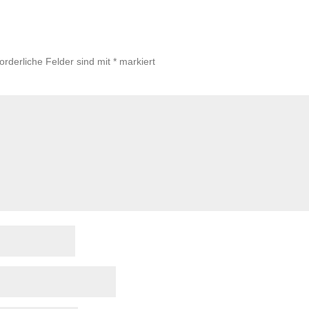
forderliche Felder sind mit
*
markiert