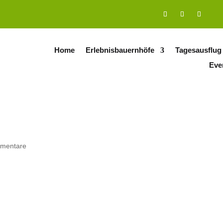
Home
Erlebnisbauernhöfe
Tagesausflug
Eve
mentare