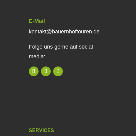
E-Mail
kontakt@bauernhoftouren.de
Folge uns gerne auf social
media:
SERVICES