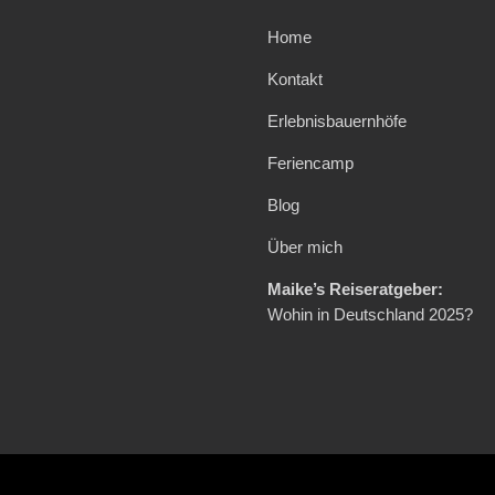
Home
Kontakt
Erlebnisbauernhöfe
Feriencamp
Blog
Über mich
Maike’s Reiseratgeber:
Wohin in Deutschland 2025?