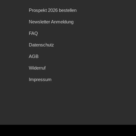
Prospekt 2026 bestellen
Newsletter Anmeldung
FAQ
Datenschutz
AGB
Widerruf
Impressum