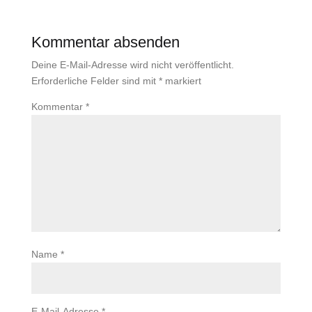
Kommentar absenden
Deine E-Mail-Adresse wird nicht veröffentlicht.
Erforderliche Felder sind mit
*
markiert
Kommentar
*
Name
*
E-Mail-Adresse
*