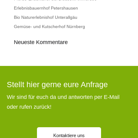
Erlebnisbauernhof Petershausen
Bio Naturerlebnishof Unterallgäu
Gemüse- und Kutscherhof Nürnberg
Neueste Kommentare
Stellt hier gerne eure Anfrage
Wir sind für euch da und antworten per E-Mail
oder rufen zurück!
Kontaktiere uns