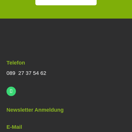
Telefon
089 27 37 54 62
Newsletter Anmeldung
E-Mail