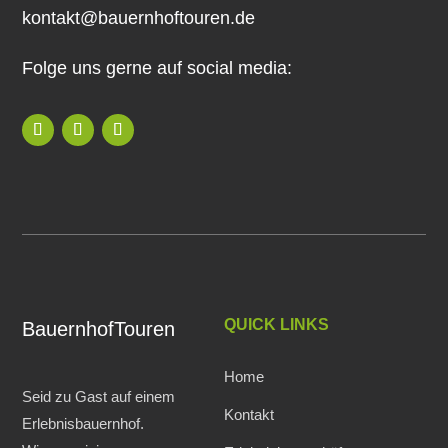
kontakt@bauernhoftouren.de
Folge uns gerne auf social media:
QUICK LINKS
BauernhofTouren
Home
Seid zu Gast auf einem
Kontakt
Erlebnisbauernhof.