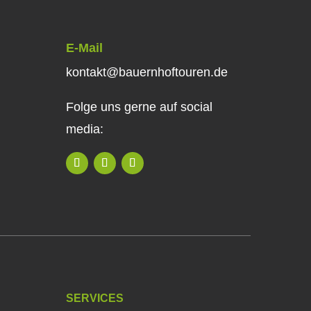
E-Mail
kontakt@bauernhoftouren.de
Folge uns gerne auf social
media:
SERVICES