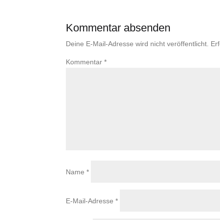
Kommentar absenden
Deine E-Mail-Adresse wird nicht veröffentlicht.
Er
Kommentar
*
Name
*
E-Mail-Adresse
*