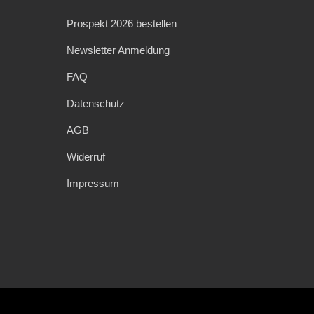
Prospekt 2026 bestellen
Newsletter Anmeldung
FAQ
Datenschutz
AGB
Widerruf
Impressum