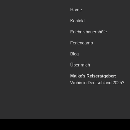
Home
Kontakt
Erlebnisbauernhöfe
Feriencamp
Blog
Über mich
Maike’s Reiseratgeber:
Wohin in Deutschland 2025?