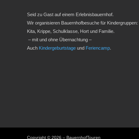
Seid zu Gast auf einem Erlebnisbauernhof.
Wir organisieren Bauernhofbesuche für Kindergruppen:
Kita, Krippe, Schulklasse, Hort und Familie.
– mit und ohne Übernachtung –
Auch
Kindergeburtstage
und
Feriencamp
.
Copyright © 2026 – BauernhofTouren