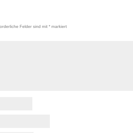
forderliche Felder sind mit
*
markiert