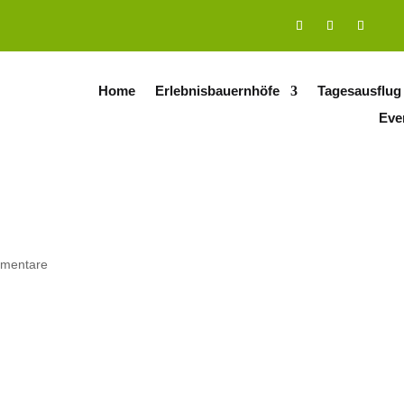
Home
Erlebnisbauernhöfe
Tagesausflug
Eve
mentare