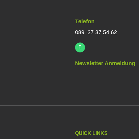
Telefon
089 27 37 54 62
Newsletter Anmeldung
QUICK LINKS