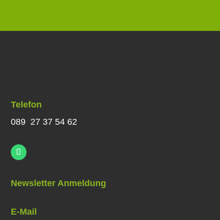
Telefon
089 27 37 54 62
Newsletter Anmeldung
E-Mail