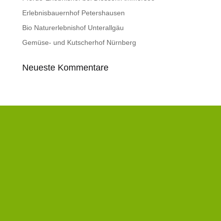
Erlebnisbauernhof Petershausen
Bio Naturerlebnishof Unterallgäu
Gemüse- und Kutscherhof Nürnberg
Neueste Kommentare