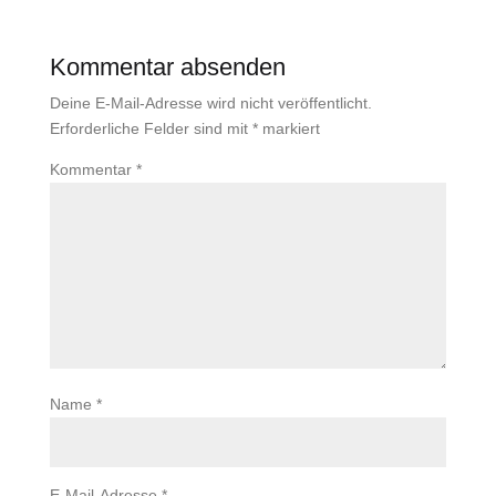
Kommentar absenden
Deine E-Mail-Adresse wird nicht veröffentlicht.
Erforderliche Felder sind mit
*
markiert
Kommentar
*
Name
*
E-Mail-Adresse
*