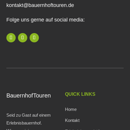
kontakt@bauernhoftouren.de
Folge uns gerne auf social media:
QUICK LINKS
BauernhofTouren
Home
Seid zu Gast auf einem
Kontakt
Erlebnisbauernhof.