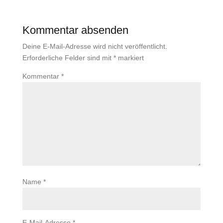
Kommentar absenden
Deine E-Mail-Adresse wird nicht veröffentlicht.
Erforderliche Felder sind mit
*
markiert
Kommentar
*
Name
*
E-Mail-Adresse
*