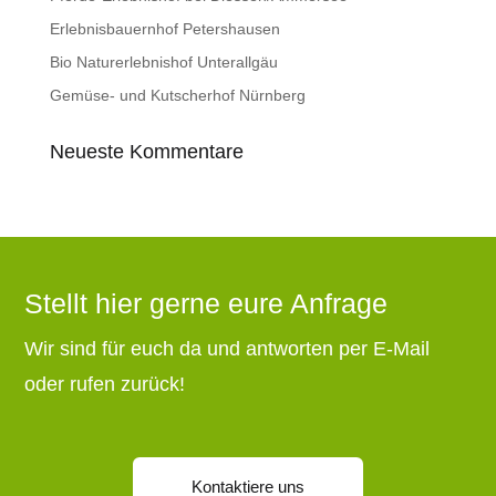
Erlebnisbauernhof Petershausen
Bio Naturerlebnishof Unterallgäu
Gemüse- und Kutscherhof Nürnberg
Neueste Kommentare
Stellt hier gerne eure Anfrage
Wir sind für euch da und antworten per E-Mail
oder rufen zurück!
Kontaktiere uns