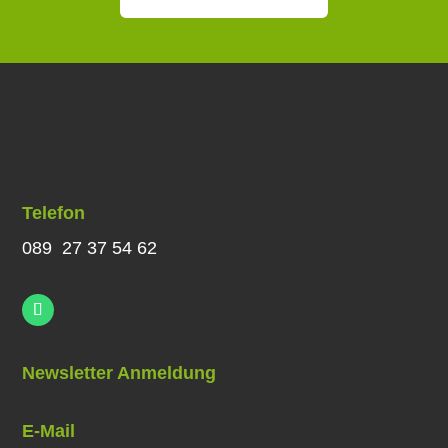
Telefon
089 27 37 54 62
Newsletter Anmeldung
E-Mail