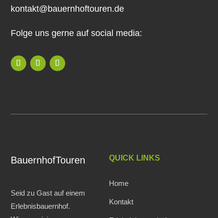
kontakt@bauernhoftouren.de
Folge uns gerne auf social media:
QUICK LINKS
BauernhofTouren
Home
Seid zu Gast auf einem
Kontakt
Erlebnisbauernhof.