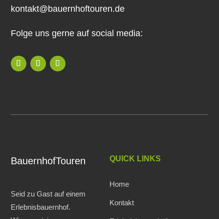
kontakt@bauernhoftouren.de
Folge uns gerne auf social media:
QUICK LINKS
BauernhofTouren
Home
Seid zu Gast auf einem
Kontakt
Erlebnisbauernhof.