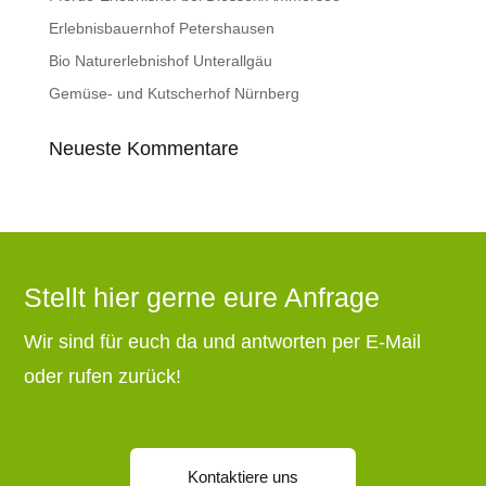
Erlebnisbauernhof Petershausen
Bio Naturerlebnishof Unterallgäu
Gemüse- und Kutscherhof Nürnberg
Neueste Kommentare
Stellt hier gerne eure Anfrage
Wir sind für euch da und antworten per E-Mail
oder rufen zurück!
Kontaktiere uns