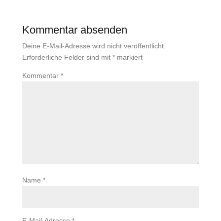
Kommentar absenden
Deine E-Mail-Adresse wird nicht veröffentlicht.
Erforderliche Felder sind mit
*
markiert
Kommentar
*
Name
*
E-Mail-Adresse
*