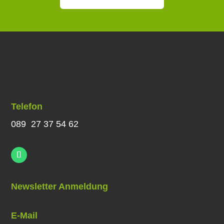
Telefon
089 27 37 54 62
Newsletter Anmeldung
E-Mail