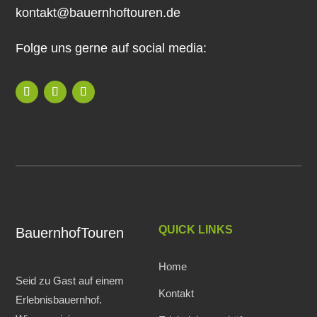
kontakt@bauernhoftouren.de
Folge uns gerne auf social media:
QUICK LINKS
BauernhofTouren
Home
Seid zu Gast auf einem
Kontakt
Erlebnisbauernhof.