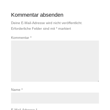
Kommentar absenden
Deine E-Mail-Adresse wird nicht veröffentlicht.
Erforderliche Felder sind mit
*
markiert
Kommentar
*
Name
*
E-Mail-Adresse
*