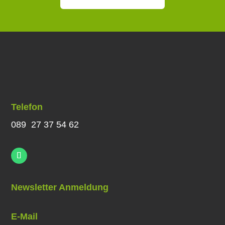
Telefon
089 27 37 54 62
Newsletter Anmeldung
E-Mail