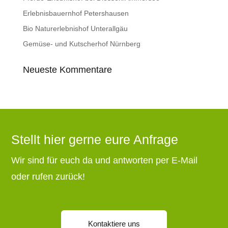
Erlebnisbauernhof Petershausen
Bio Naturerlebnishof Unterallgäu
Gemüse- und Kutscherhof Nürnberg
Neueste Kommentare
Stellt hier gerne eure Anfrage
Wir sind für euch da und antworten per E-Mail
oder rufen zurück!
Kontaktiere uns