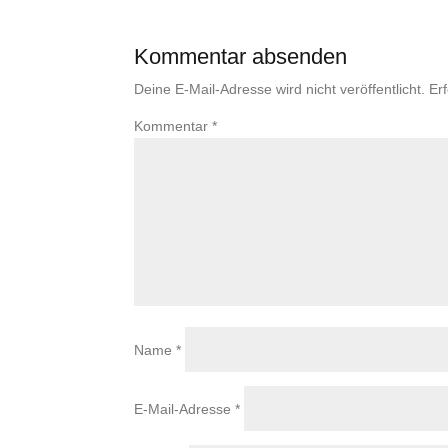
Kommentar absenden
Deine E-Mail-Adresse wird nicht veröffentlicht.
Er
Kommentar
*
Name
*
E-Mail-Adresse
*