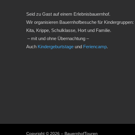
Seid zu Gast auf einem Erlebnisbauernhof.
Wir organisieren Bauernhofbesuche für Kindergruppen:
Kita, Krippe, Schulklasse, Hort und Familie.
– mit und ohne Übernachtung –
Auch
Kindergeburtstage
und
Feriencamp
.
Copyright © 2026 – BauernhofTouren