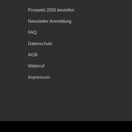
Prospekt 2026 bestellen
Newsletter Anmeldung
FAQ
Datenschutz
AGB
Widerruf
Impressum