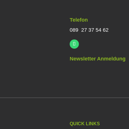
Telefon
089 27 37 54 62
Newsletter Anmeldung
QUICK LINKS