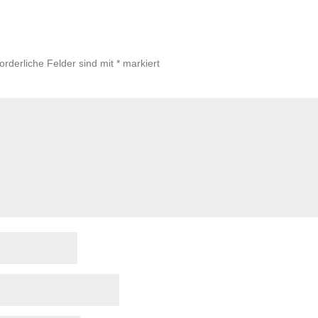
forderliche Felder sind mit
*
markiert