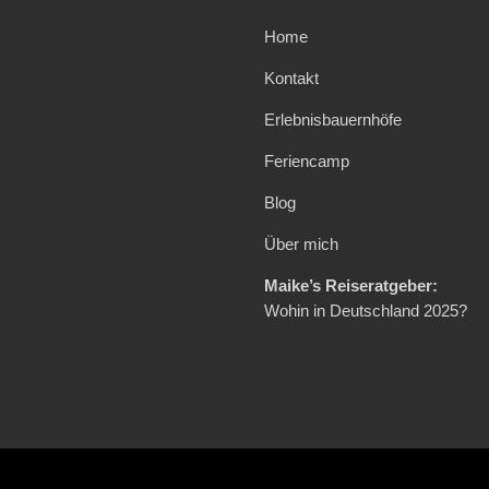
Home
Kontakt
Erlebnisbauernhöfe
Feriencamp
Blog
Über mich
Maike’s Reiseratgeber:
Wohin in Deutschland 2025?