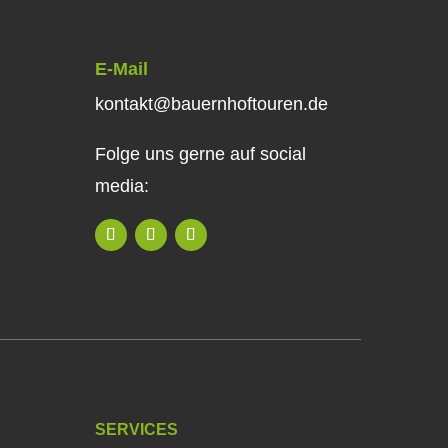
E-Mail
kontakt@bauernhoftouren.de
Folge uns gerne auf social
media:
SERVICES