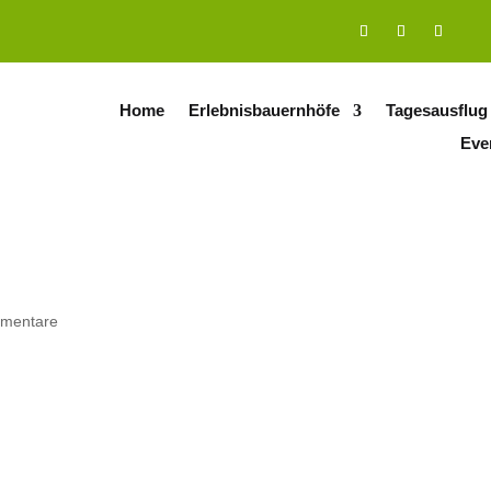
Home
Erlebnisbauernhöfe
Tagesausflug
Eve
mentare