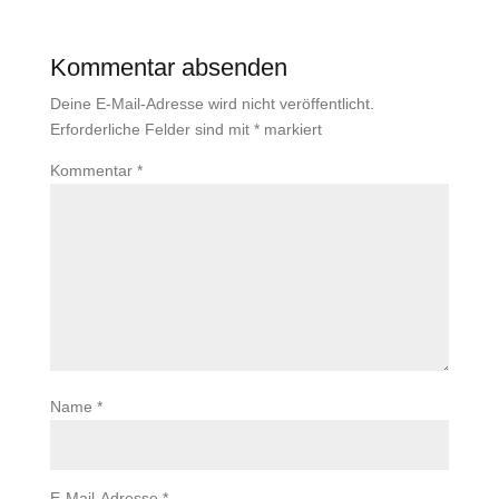
Kommentar absenden
Deine E-Mail-Adresse wird nicht veröffentlicht.
Erforderliche Felder sind mit
*
markiert
Kommentar
*
Name
*
E-Mail-Adresse
*