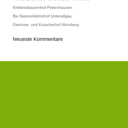
Erlebnisbauernhof Petershausen
Bio Naturerlebnishof Unterallgäu
Gemüse- und Kutscherhof Nürnberg
Neueste Kommentare