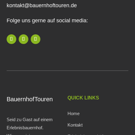
kontakt@bauernhoftouren.de
Folge uns gerne auf social media:
QUICK LINKS
BauernhofTouren
Home
Seid zu Gast auf einem
Kontakt
Erlebnisbauernhof.