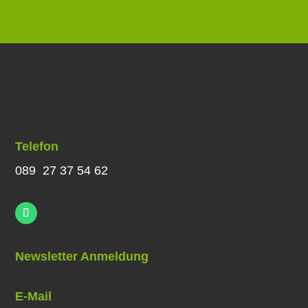
Telefon
089 27 37 54 62
Newsletter Anmeldung
E-Mail