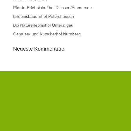
Pferde-Erlebnishof bei Diessen/Ammersee
Erlebnisbauernhof Petershausen
Bio Naturerlebnishof Unterallgäu
Gemüse- und Kutscherhof Nürnberg
Neueste Kommentare