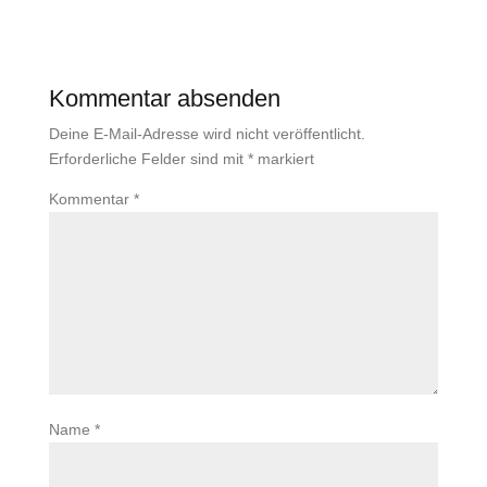
Kommentar absenden
Deine E-Mail-Adresse wird nicht veröffentlicht.
Erforderliche Felder sind mit
*
markiert
Kommentar
*
Name
*