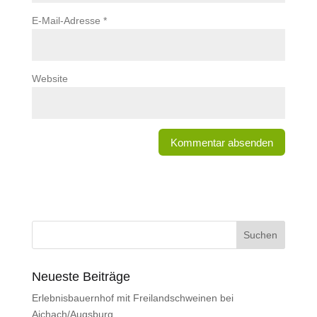
E-Mail-Adresse
*
Website
Neueste Beiträge
Erlebnisbauernhof mit Freilandschweinen bei
Aichach/Augsburg