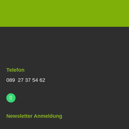
Telefon
089 27 37 54 62
Newsletter Anmeldung