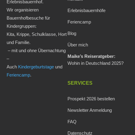
Erlebnisbauernhof.
Wir organisieren
Erlebnisbauernhöfe
Bauernhofbesuche für
Feriencamp
Kindergruppen:
Blog
Kita, Krippe, Schulklasse, Hort
und Familie.
Über mich
– mit und ohne Übernachtung
Maike’s Reiseratgeber:
–
Wohin in Deutschland 2025?
Auch
Kindergeburtstage
und
Feriencamp
.
SERVICES
Prospekt 2026 bestellen
Newsletter Anmeldung
FAQ
Datenschutz