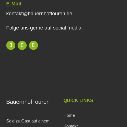
E-Mail
kontakt@bauernhoftouren.de
Folge uns gerne auf social media:
QUICK LINKS
BauernhofTouren
Home
Seid zu Gast auf einem
Kontakt