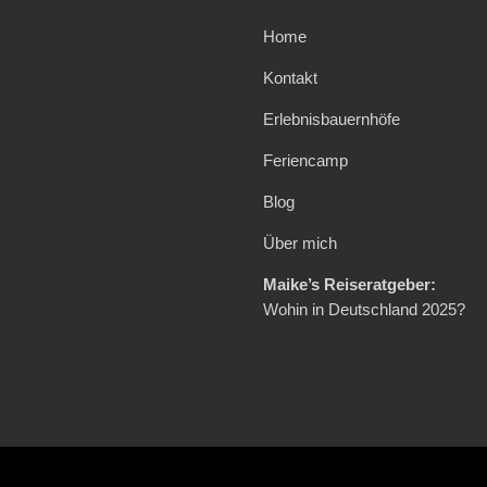
Home
Kontakt
Erlebnisbauernhöfe
Feriencamp
Blog
Über mich
Maike’s Reiseratgeber:
Wohin in Deutschland 2025?