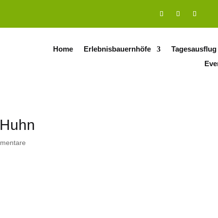
Home
Erlebnisbauernhöfe
Tagesausflug
Eve
_Huhn
mentare