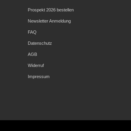
Prospekt 2026 bestellen
Newsletter Anmeldung
FAQ
Datenschutz
AGB
Widerruf
Impressum