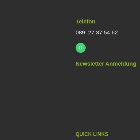
Telefon
089 27 37 54 62
Newsletter Anmeldung
QUICK LINKS