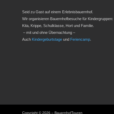
Seid zu Gast auf einem Erlebnisbauernhof.
Wir organisieren Bauernhofbesuche für Kindergruppen:
Kita, Krippe, Schulklasse, Hort und Familie.
– mit und ohne Übernachtung –
Auch
Kindergeburtstage
und
Feriencamp
.
Copyright © 2026 – BauernhofTouren