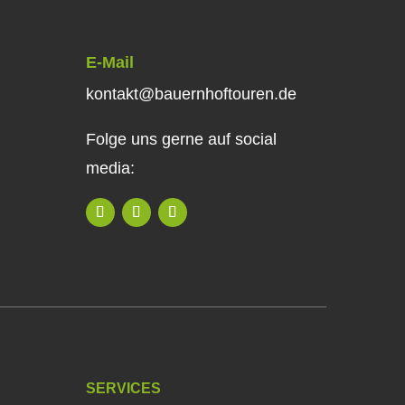
E-Mail
kontakt@bauernhoftouren.de
Folge uns gerne auf social
media:
SERVICES