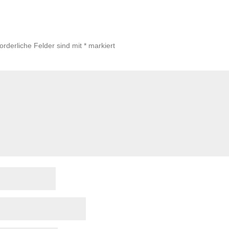
forderliche Felder sind mit
*
markiert