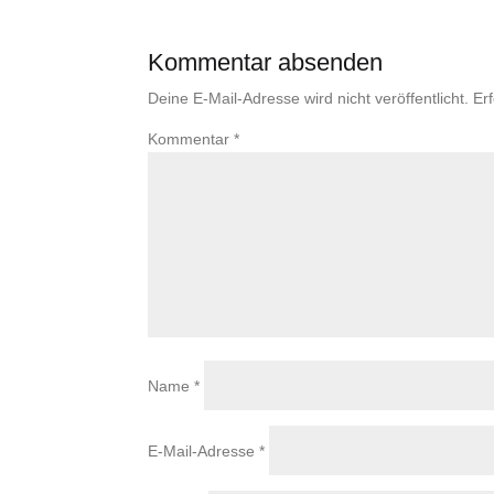
Kommentar absenden
Deine E-Mail-Adresse wird nicht veröffentlicht.
Er
Kommentar
*
Name
*
E-Mail-Adresse
*