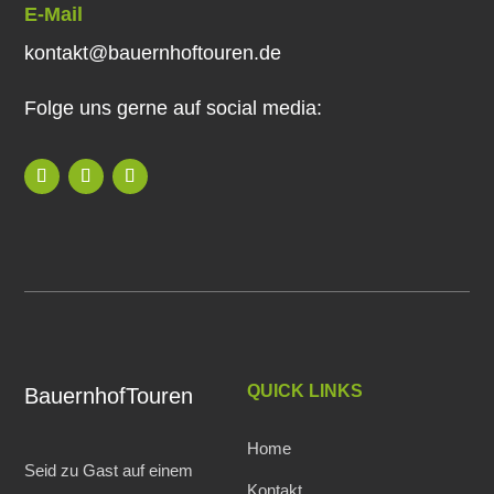
E-Mail
kontakt@bauernhoftouren.de
Folge uns gerne auf social media:
QUICK LINKS
BauernhofTouren
Home
Seid zu Gast auf einem
Kontakt