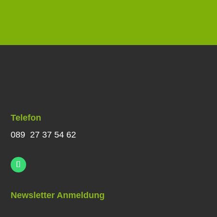
Telefon
089 27 37 54 62
Newsletter Anmeldung