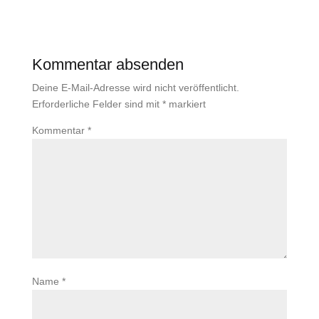
Kommentar absenden
Deine E-Mail-Adresse wird nicht veröffentlicht.
Erforderliche Felder sind mit
*
markiert
Kommentar
*
Name
*