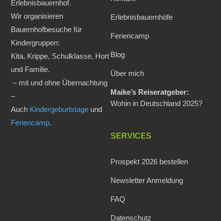
Erlebnisbauernhof.
Wir organisieren
Erlebnisbauernhöfe
Bauernhofbesuche für
Feriencamp
Kindergruppen:
Blog
Kita, Krippe, Schulklasse, Hort
und Familie.
Über mich
– mit und ohne Übernachtung
Maike’s Reiseratgeber:
–
Wohin in Deutschland 2025?
Auch
Kindergeburtstage
und
Feriencamp
.
SERVICES
Prospekt 2026 bestellen
Newsletter Anmeldung
FAQ
Datenschutz