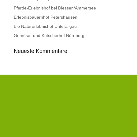
Pferde-Erlebnishof bei Diessen/Ammersee
Erlebnisbauernhof Petershausen
Bio Naturerlebnishof Unterallgäu
Gemüse- und Kutscherhof Nürnberg
Neueste Kommentare