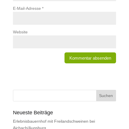
E-Mail-Adresse
*
Website
Neueste Beiträge
Erlebnisbauernhof mit Freilandschweinen bei
Aichach/Augsburg