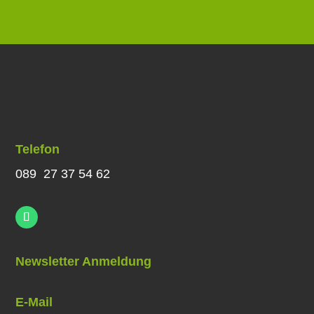
Telefon
089 27 37 54 62
Newsletter Anmeldung
E-Mail