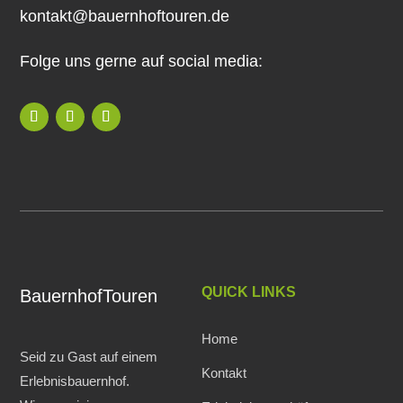
kontakt@bauernhoftouren.de
Folge uns gerne auf social media:
QUICK LINKS
BauernhofTouren
Home
Seid zu Gast auf einem
Kontakt
Erlebnisbauernhof.