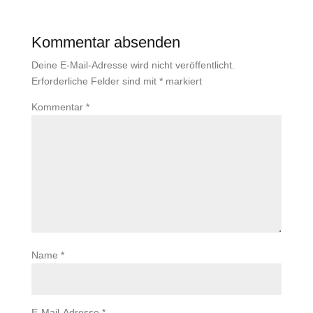
Kommentar absenden
Deine E-Mail-Adresse wird nicht veröffentlicht.
Erforderliche Felder sind mit
*
markiert
Kommentar
*
Name
*
E-Mail-Adresse
*