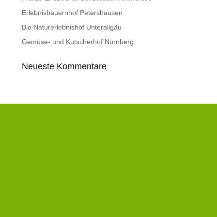
Erlebnisbauernhof Petershausen
Bio Naturerlebnishof Unterallgäu
Gemüse- und Kutscherhof Nürnberg
Neueste Kommentare