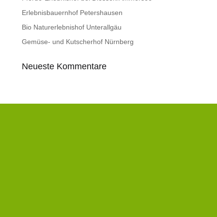
Erlebnisbauernhof Petershausen
Bio Naturerlebnishof Unterallgäu
Gemüse- und Kutscherhof Nürnberg
Neueste Kommentare