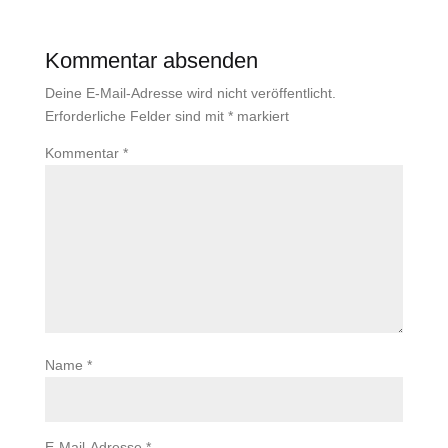
Kommentar absenden
Deine E-Mail-Adresse wird nicht veröffentlicht.
Erforderliche Felder sind mit
*
markiert
Kommentar
*
Name
*
E-Mail-Adresse
*