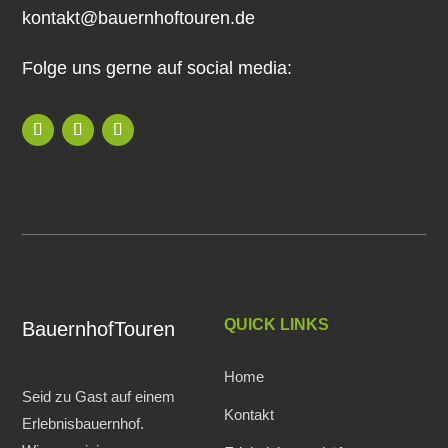
kontakt@bauernhoftouren.de
Folge uns gerne auf social media:
QUICK LINKS
BauernhofTouren
Home
Seid zu Gast auf einem
Kontakt
Erlebnisbauernhof.