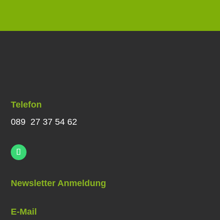
Telefon
089 27 37 54 62
Newsletter Anmeldung
E-Mail