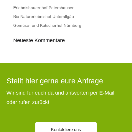
Erlebnisbauernhof Petershausen
Bio Naturerlebnishof Unterallgäu
Gemüse- und Kutscherhof Nürnberg
Neueste Kommentare
Stellt hier gerne eure Anfrage
Wir sind für euch da und antworten per E-Mail
oder rufen zurück!
Kontaktiere uns