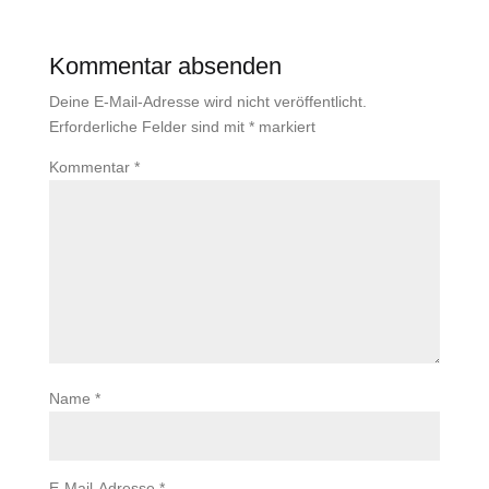
Kommentar absenden
Deine E-Mail-Adresse wird nicht veröffentlicht.
Erforderliche Felder sind mit
*
markiert
Kommentar
*
Name
*
E-Mail-Adresse
*