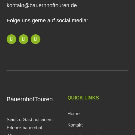
kontakt@bauernhoftouren.de
Folge uns gerne auf social media:
QUICK LINKS
BauernhofTouren
Home
Seid zu Gast auf einem
Kontakt
Erlebnisbauernhof.