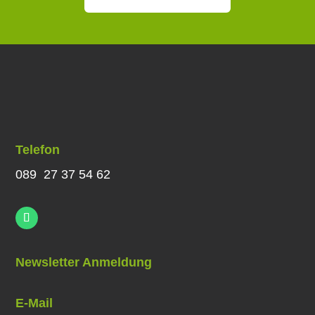
Telefon
089 27 37 54 62
Newsletter Anmeldung
E-Mail