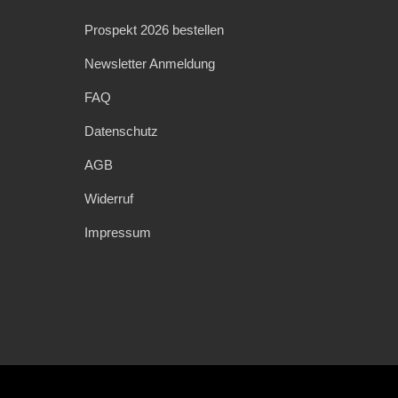
Prospekt 2026 bestellen
Newsletter Anmeldung
FAQ
Datenschutz
AGB
Widerruf
Impressum