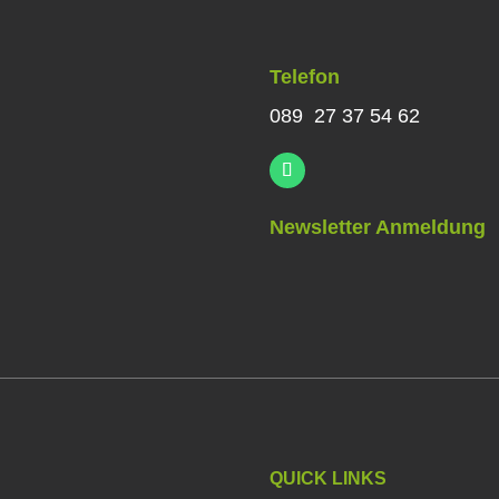
Telefon
089 27 37 54 62
Newsletter Anmeldung
QUICK LINKS