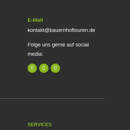
E-Mail
kontakt@bauernhoftouren.de
Folge uns gerne auf social
media:
SERVICES