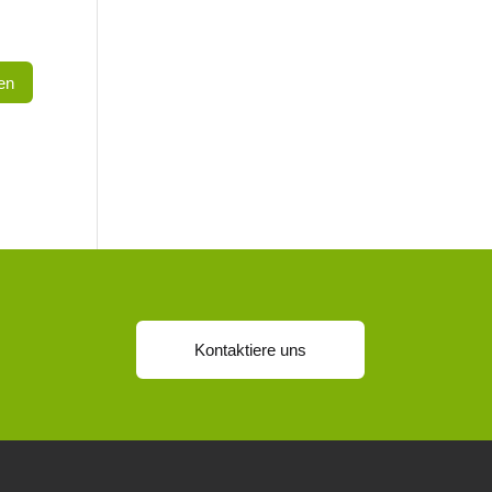
Kontaktiere uns