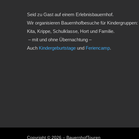
Seid zu Gast auf einem Erlebnisbauernhof.
Wir organisieren Bauernhofbesuche für Kindergruppen:
Kita, Krippe, Schulklasse, Hort und Familie.
– mit und ohne Übernachtung –
Auch
Kindergeburtstage
und
Feriencamp
.
Copyright © 2026 – BauernhofTouren