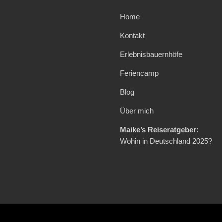
Home
Kontakt
Erlebnisbauernhöfe
Feriencamp
Blog
Über mich
Maike’s Reiseratgeber:
Wohin in Deutschland 2025?