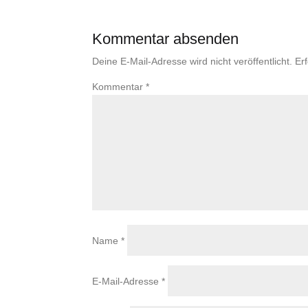
Kommentar absenden
Deine E-Mail-Adresse wird nicht veröffentlicht.
Er
Kommentar
*
Name
*
E-Mail-Adresse
*