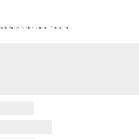
forderliche Felder sind mit
*
markiert