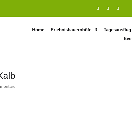
Home
Erlebnisbauernhöfe
Tagesausflug
Eve
Kalb
mentare