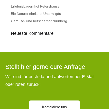
Erlebnisbauernhof Petershausen
Bio Naturerlebnishof Unterallgäu
Gemüse- und Kutscherhof Nürnberg
Neueste Kommentare
Stellt hier gerne eure Anfrage
Wir sind für euch da und antworten per E-Mail
oder rufen zurück!
Kontaktiere uns