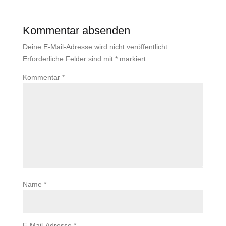
Kommentar absenden
Deine E-Mail-Adresse wird nicht veröffentlicht.
Erforderliche Felder sind mit
*
markiert
Kommentar
*
Name
*
E-Mail-Adresse
*