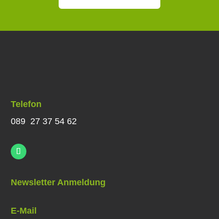
Telefon
089 27 37 54 62
Newsletter Anmeldung
E-Mail