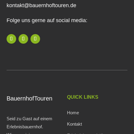
kontakt@bauernhoftouren.de
Folge uns gerne auf social media:
QUICK LINKS
BauernhofTouren
Home
Seid zu Gast auf einem
Kontakt
Erlebnisbauernhof.