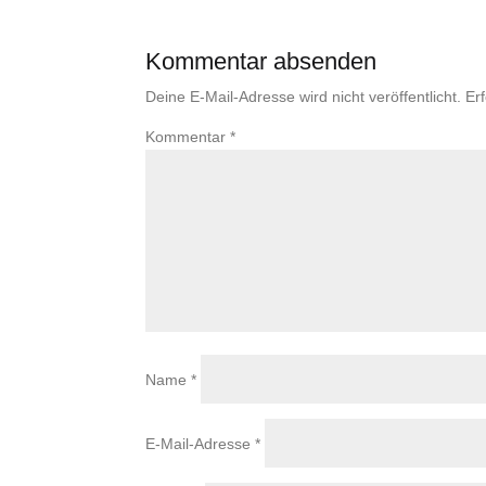
Kommentar absenden
Deine E-Mail-Adresse wird nicht veröffentlicht.
Er
Kommentar
*
Name
*
E-Mail-Adresse
*