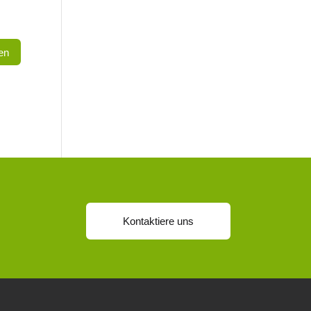
Kontaktiere uns