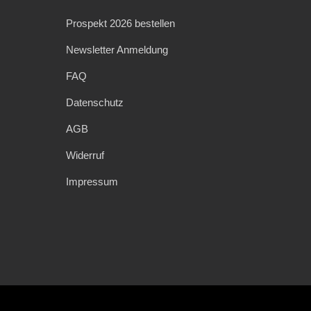
Prospekt 2026 bestellen
Newsletter Anmeldung
FAQ
Datenschutz
AGB
Widerruf
Impressum