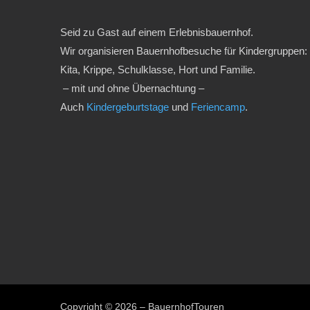
Seid zu Gast auf einem Erlebnisbauernhof.
Wir organisieren Bauernhofbesuche für Kindergruppen:
Kita, Krippe, Schulklasse, Hort und Familie.
– mit und ohne Übernachtung –
Auch
Kindergeburtstage
und
Feriencamp
.
Copyright © 2026 – BauernhofTouren