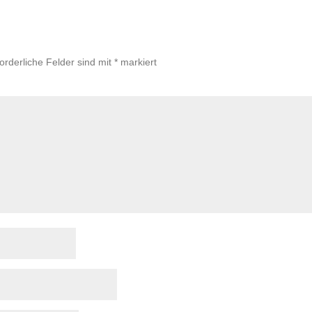
forderliche Felder sind mit
*
markiert