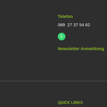
Telefon
089 27 37 54 62
Newsletter Anmeldung
QUICK LINKS