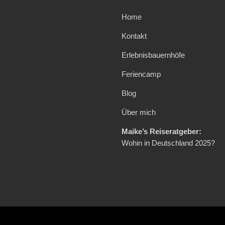
Home
Kontakt
Erlebnisbauernhöfe
Feriencamp
Blog
Über mich
Maike’s Reiseratgeber:
Wohin in Deutschland 2025?