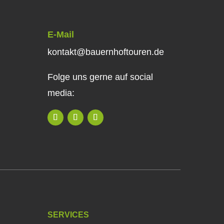
E-Mail
kontakt@bauernhoftouren.de
Folge uns gerne auf social
media:
SERVICES