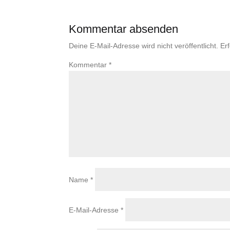
Kommentar absenden
Deine E-Mail-Adresse wird nicht veröffentlicht.
Er
Kommentar
*
Name
*
E-Mail-Adresse
*