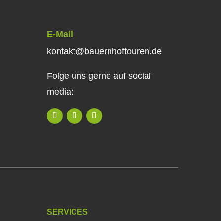
E-Mail
kontakt@bauernhoftouren.de
Folge uns gerne auf social
media:
SERVICES