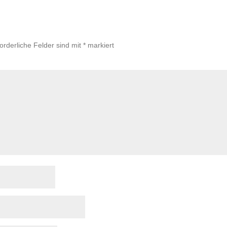
forderliche Felder sind mit
*
markiert