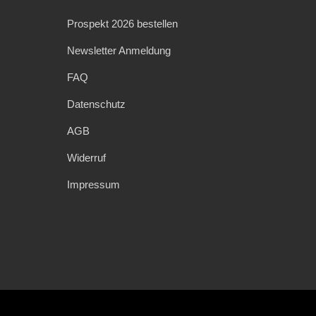
Prospekt 2026 bestellen
Newsletter Anmeldung
FAQ
Datenschutz
AGB
Widerruf
Impressum