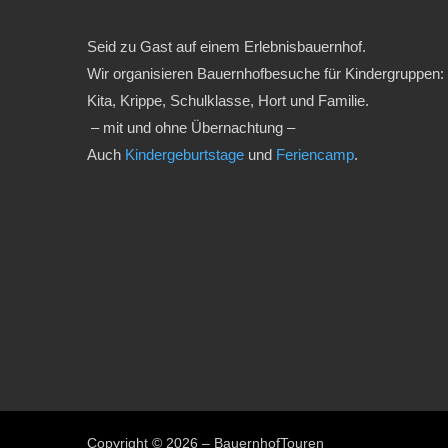
Seid zu Gast auf einem Erlebnisbauernhof.
Wir organisieren Bauernhofbesuche für Kindergruppen:
Kita, Krippe, Schulklasse, Hort und Familie.
– mit und ohne Übernachtung –
Auch
Kindergeburtstage
und
Feriencamp
.
Copyright © 2026 – BauernhofTouren