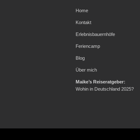
Home
Kontakt
Erlebnisbauernhöfe
Feriencamp
Blog
Über mich
Maike’s Reiseratgeber:
Wohin in Deutschland 2025?