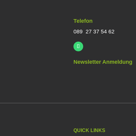
Telefon
089 27 37 54 62
Newsletter Anmeldung
QUICK LINKS