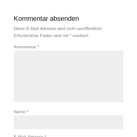
Kommentar absenden
Deine E-Mail-Adresse wird nicht veröffentlicht.
Erforderliche Felder sind mit
*
markiert
Kommentar
*
Name
*
E-Mail-Adresse
*