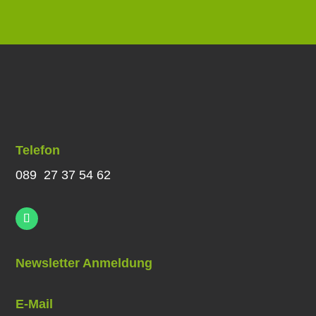
Telefon
089 27 37 54 62
Newsletter Anmeldung
E-Mail