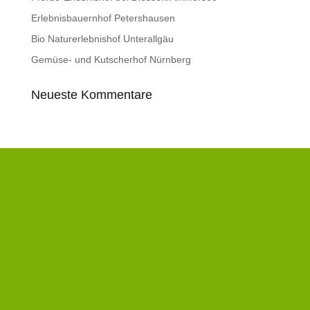
Erlebnisbauernhof Petershausen
Bio Naturerlebnishof Unterallgäu
Gemüse- und Kutscherhof Nürnberg
Neueste Kommentare