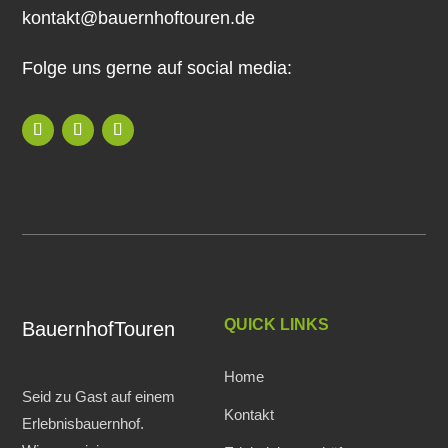
kontakt@bauernhoftouren.de
Folge uns gerne auf social media:
QUICK LINKS
BauernhofTouren
Home
Seid zu Gast auf einem
Kontakt
Erlebnisbauernhof.