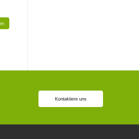
Kontaktiere uns