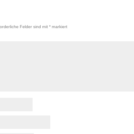
forderliche Felder sind mit
*
markiert