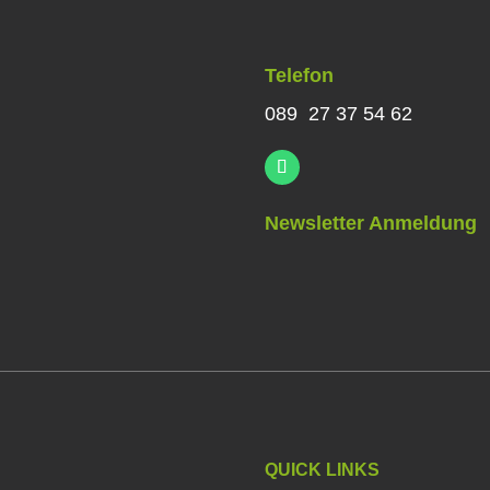
Telefon
089 27 37 54 62
Newsletter Anmeldung
QUICK LINKS