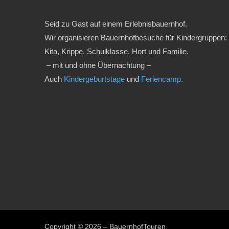
Seid zu Gast auf einem Erlebnisbauernhof.
Wir organisieren Bauernhofbesuche für Kindergruppen:
Kita, Krippe, Schulklasse, Hort und Familie.
– mit und ohne Übernachtung –
Auch
Kindergeburtstage
und
Feriencamp
.
Copyright © 2026 – BauernhofTouren