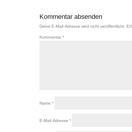
Kommentar absenden
Deine E-Mail-Adresse wird nicht veröffentlicht.
Er
Kommentar
*
Name
*
E-Mail-Adresse
*