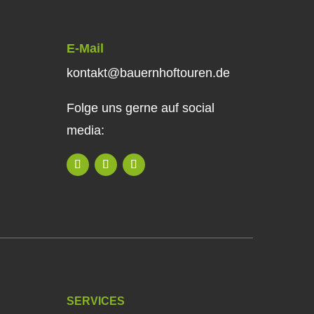
E-Mail
kontakt@bauernhoftouren.de
Folge uns gerne auf social
media:
SERVICES