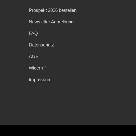
Prospekt 2026 bestellen
Newsletter Anmeldung
FAQ
Datenschutz
AGB
Widerruf
Impressum