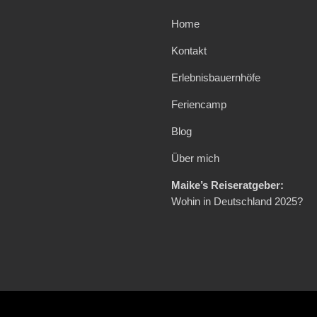
Home
Kontakt
Erlebnisbauernhöfe
Feriencamp
Blog
Über mich
Maike’s Reiseratgeber:
Wohin in Deutschland 2025?