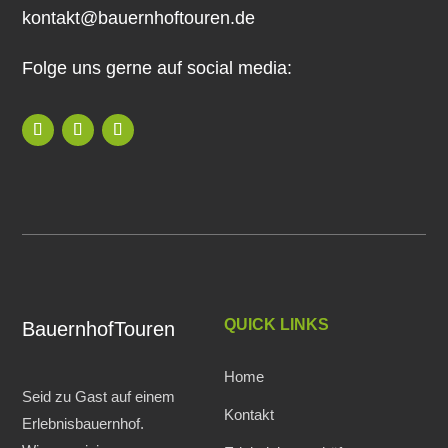
kontakt@bauernhoftouren.de
Folge uns gerne auf social media:
QUICK LINKS
BauernhofTouren
Home
Seid zu Gast auf einem
Kontakt
Erlebnisbauernhof.