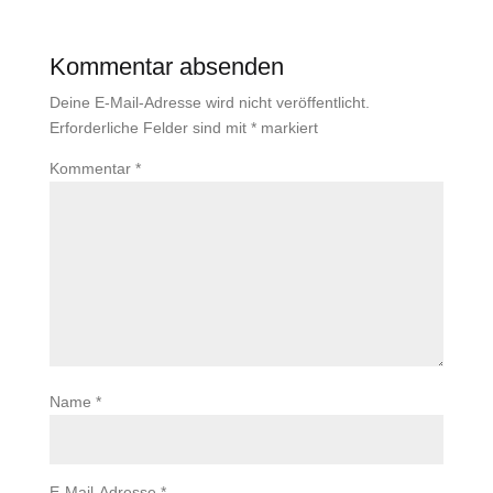
Kommentar absenden
Deine E-Mail-Adresse wird nicht veröffentlicht.
Erforderliche Felder sind mit
*
markiert
Kommentar
*
Name
*
E-Mail-Adresse
*