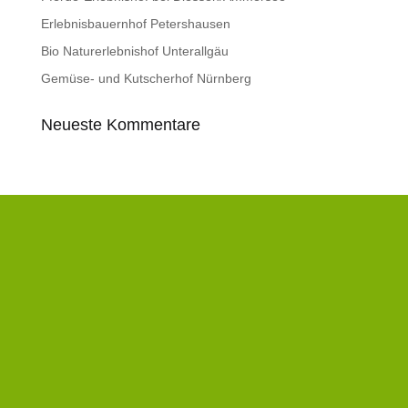
Erlebnisbauernhof Petershausen
Bio Naturerlebnishof Unterallgäu
Gemüse- und Kutscherhof Nürnberg
Neueste Kommentare