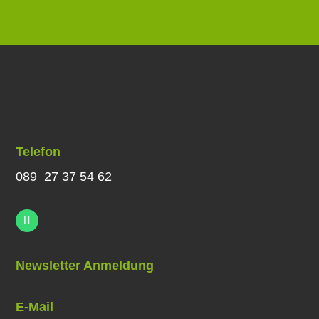
Telefon
089 27 37 54 62
Newsletter Anmeldung
E-Mail