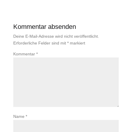
Kommentar absenden
Deine E-Mail-Adresse wird nicht veröffentlicht.
Erforderliche Felder sind mit
*
markiert
Kommentar
*
Name
*