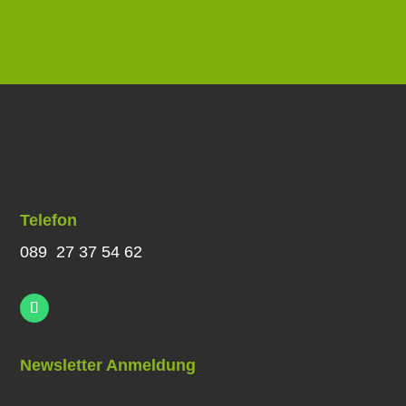
Telefon
089 27 37 54 62
Newsletter Anmeldung