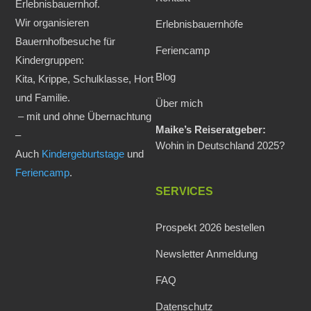
Erlebnisbauernhof.
Wir organisieren
Erlebnisbauernhöfe
Bauernhofbesuche für
Feriencamp
Kindergruppen:
Blog
Kita, Krippe, Schulklasse, Hort
und Familie.
Über mich
– mit und ohne Übernachtung
Maike’s Reiseratgeber:
–
Wohin in Deutschland 2025?
Auch
Kindergeburtstage
und
Feriencamp
.
SERVICES
Prospekt 2026 bestellen
Newsletter Anmeldung
FAQ
Datenschutz