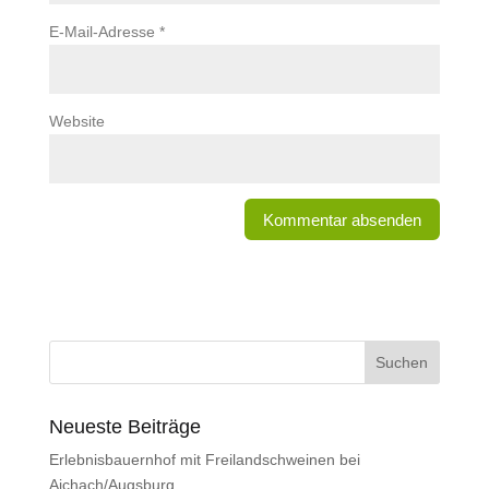
E-Mail-Adresse
*
Website
Neueste Beiträge
Erlebnisbauernhof mit Freilandschweinen bei
Aichach/Augsburg