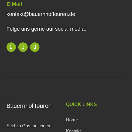
E-Mail
kontakt@bauernhoftouren.de
Folge uns gerne auf social media:
QUICK LINKS
BauernhofTouren
Home
Seid zu Gast auf einem
Kontakt