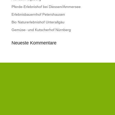
Pferde-Erlebnishof bei Diessen/Ammersee
Erlebnisbauernhof Petershausen
Bio Naturerlebnishof Unterallgäu
Gemüse- und Kutscherhof Nürnberg
Neueste Kommentare