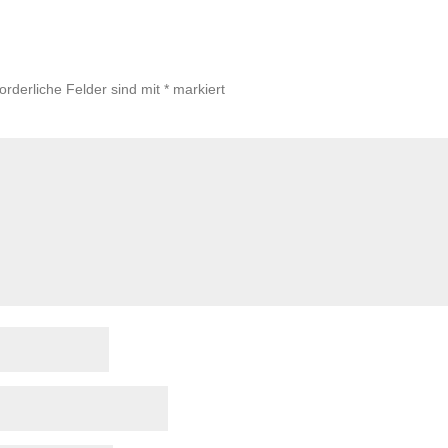
forderliche Felder sind mit
*
markiert