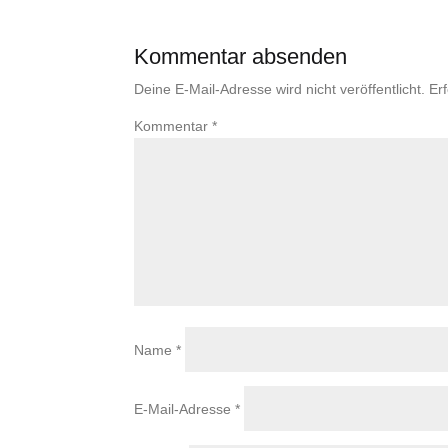
Kommentar absenden
Deine E-Mail-Adresse wird nicht veröffentlicht.
Er
Kommentar
*
Name
*
E-Mail-Adresse
*