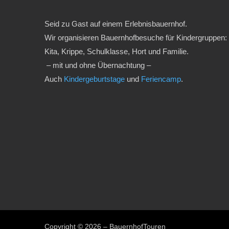
Seid zu Gast auf einem Erlebnisbauernhof.
Wir organisieren Bauernhofbesuche für Kindergruppen:
Kita, Krippe, Schulklasse, Hort und Familie.
– mit und ohne Übernachtung –
Auch
Kindergeburtstage
und
Feriencamp
.
Copyright © 2026 – BauernhofTouren