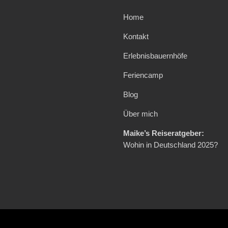
Home
Kontakt
Erlebnisbauernhöfe
Feriencamp
Blog
Über mich
Maike’s Reiseratgeber:
Wohin in Deutschland 2025?