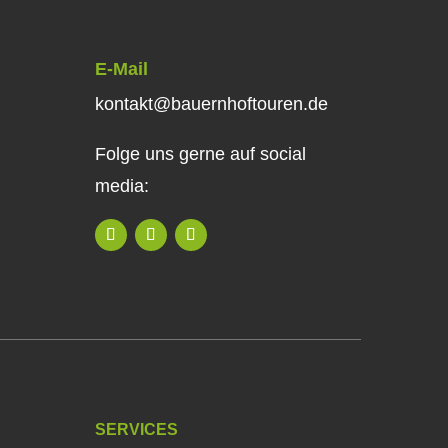
E-Mail
kontakt@bauernhoftouren.de
Folge uns gerne auf social
media:
SERVICES