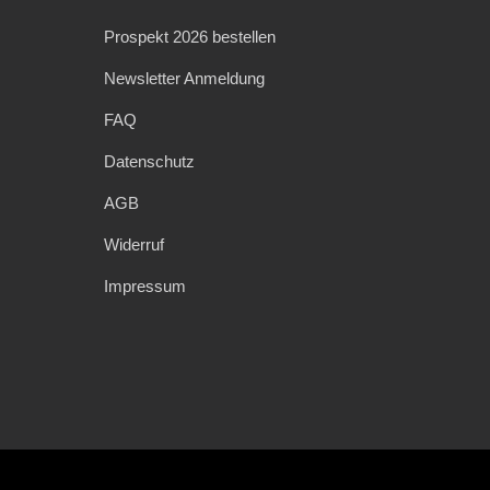
Prospekt 2026 bestellen
Newsletter Anmeldung
FAQ
Datenschutz
AGB
Widerruf
Impressum