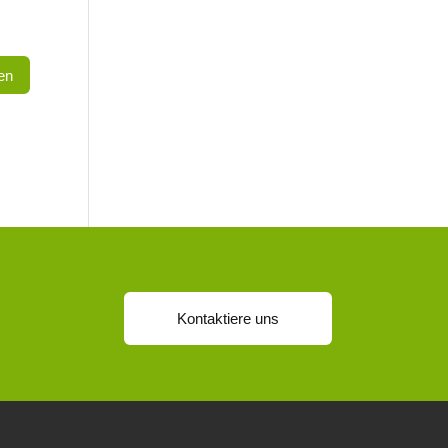
Kontaktiere uns