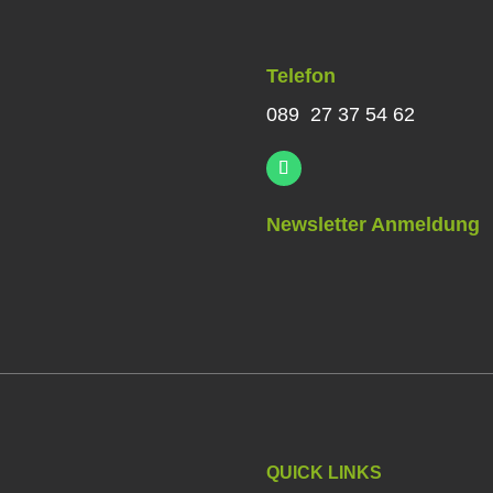
Telefon
089 27 37 54 62
Newsletter Anmeldung
QUICK LINKS