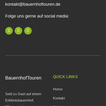
kontakt@bauernhoftouren.de
Folge uns gerne auf social media:
QUICK LINKS
BauernhofTouren
Home
Seid zu Gast auf einem
Kontakt
Erlebnisbauernhof.