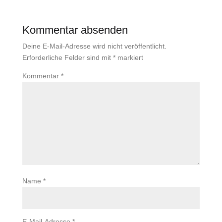
Kommentar absenden
Deine E-Mail-Adresse wird nicht veröffentlicht.
Erforderliche Felder sind mit
*
markiert
Kommentar
*
Name
*
E-Mail-Adresse
*