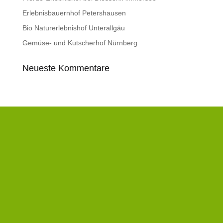
Erlebnisbauernhof Petershausen
Bio Naturerlebnishof Unterallgäu
Gemüse- und Kutscherhof Nürnberg
Neueste Kommentare