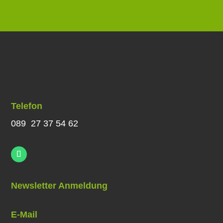
Telefon
089 27 37 54 62
Newsletter Anmeldung
E-Mail