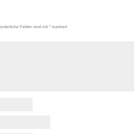
forderliche Felder sind mit
*
markiert