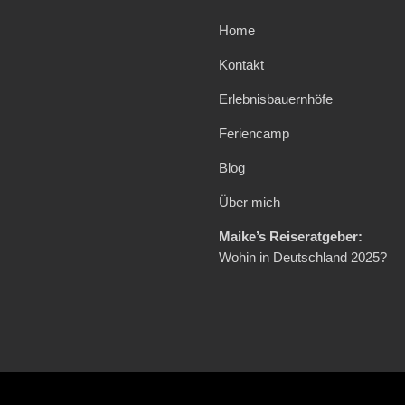
Home
Kontakt
Erlebnisbauernhöfe
Feriencamp
Blog
Über mich
Maike’s Reiseratgeber:
Wohin in Deutschland 2025?