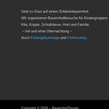
Seid zu Gast auf einem Erlebnisbauernhof.
Wir organisieren Bauernhofbesuche für Kindergruppen:
Kita, Krippe, Schulklasse, Hort und Familie.
– mit und ohne Übernachtung –
Auch
Kindergeburtstage
und
Feriencamp
.
Copyright © 2026 – BauernhofTouren