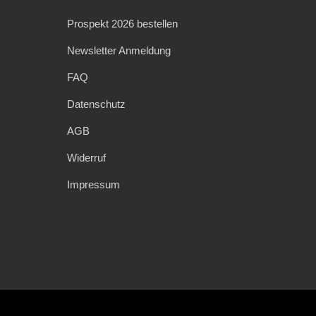
Prospekt 2026 bestellen
Newsletter Anmeldung
FAQ
Datenschutz
AGB
Widerruf
Impressum