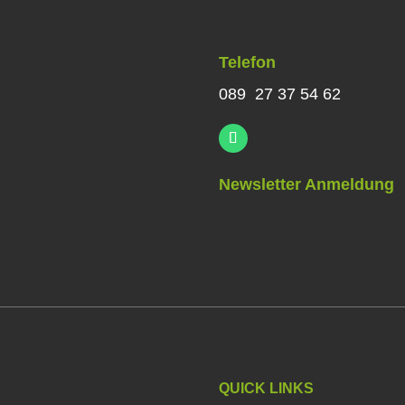
Telefon
089 27 37 54 62
Newsletter Anmeldung
QUICK LINKS