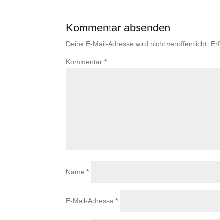
Kommentar absenden
Deine E-Mail-Adresse wird nicht veröffentlicht.
Er
Kommentar
*
Name
*
E-Mail-Adresse
*