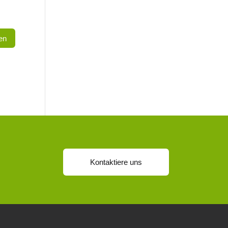
Kontaktiere uns