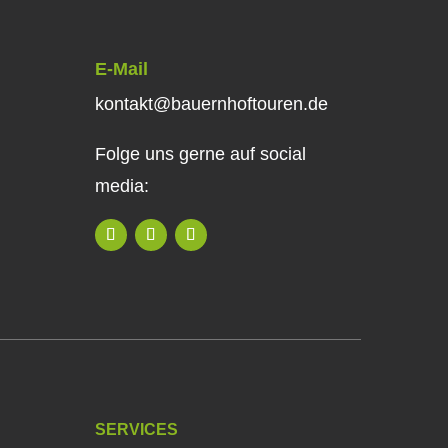
E-Mail
kontakt@bauernhoftouren.de
Folge uns gerne auf social
media:
SERVICES