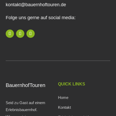
kontakt@bauernhoftouren.de
Folge uns gerne auf social media:
QUICK LINKS
BauernhofTouren
Home
Seid zu Gast auf einem
Kontakt
Erlebnisbauernhof.