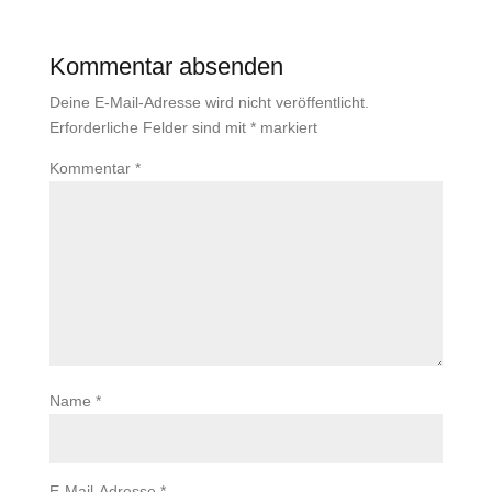
Kommentar absenden
Deine E-Mail-Adresse wird nicht veröffentlicht.
Erforderliche Felder sind mit
*
markiert
Kommentar
*
Name
*
E-Mail-Adresse
*