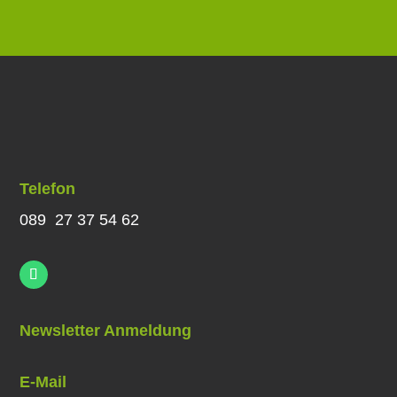
Telefon
089 27 37 54 62
Newsletter Anmeldung
E-Mail