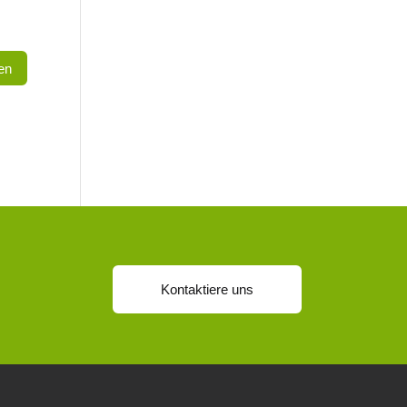
Kontaktiere uns