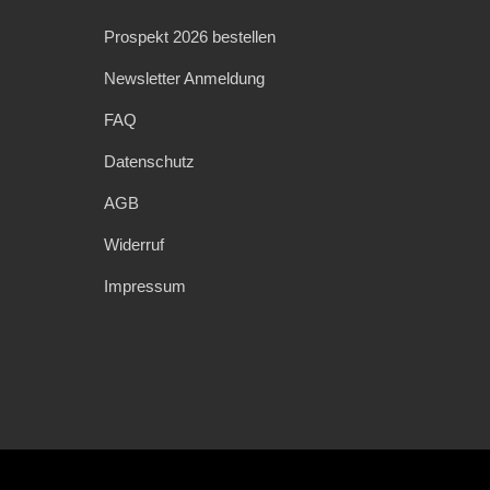
Prospekt 2026 bestellen
Newsletter Anmeldung
FAQ
Datenschutz
AGB
Widerruf
Impressum