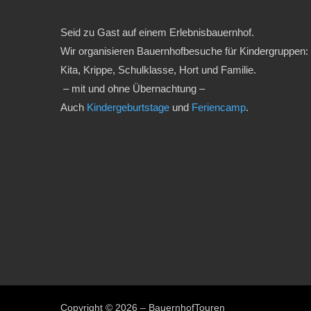
Seid zu Gast auf einem Erlebnisbauernhof.
Wir organisieren Bauernhofbesuche für Kindergruppen:
Kita, Krippe, Schulklasse, Hort und Familie.
– mit und ohne Übernachtung –
Auch
Kindergeburtstage
und
Feriencamp
.
Copyright © 2026 – BauernhofTouren