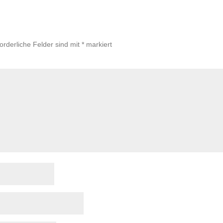
forderliche Felder sind mit
*
markiert