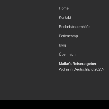
Home
Kontakt
Erlebnisbauernhöfe
Feriencamp
Blog
Über mich
Maike’s Reiseratgeber:
Wohin in Deutschland 2025?