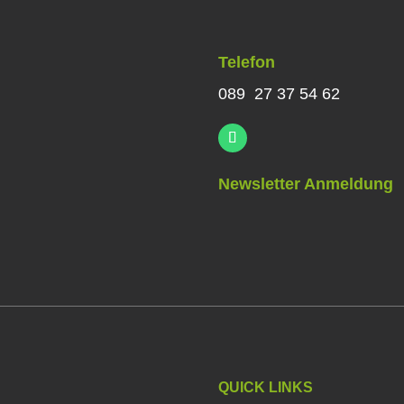
Telefon
089 27 37 54 62
Newsletter Anmeldung
QUICK LINKS