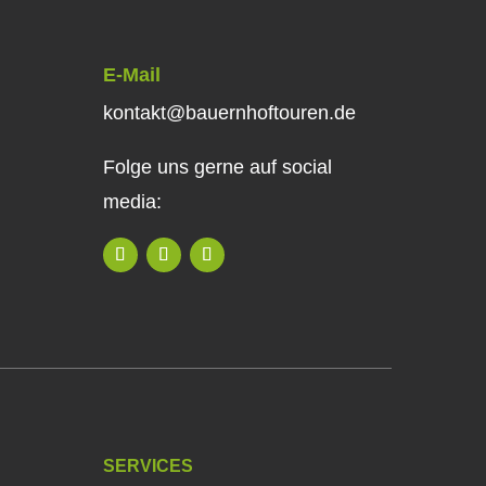
E-Mail
kontakt@bauernhoftouren.de
Folge uns gerne auf social
media:
SERVICES