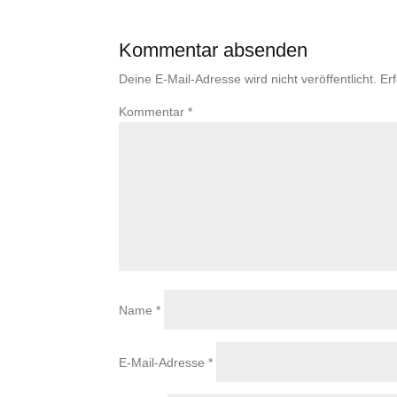
Kommentar absenden
Deine E-Mail-Adresse wird nicht veröffentlicht.
Er
Kommentar
*
Name
*
E-Mail-Adresse
*