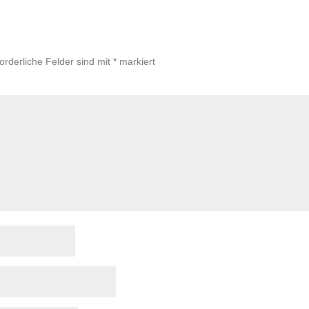
forderliche Felder sind mit
*
markiert