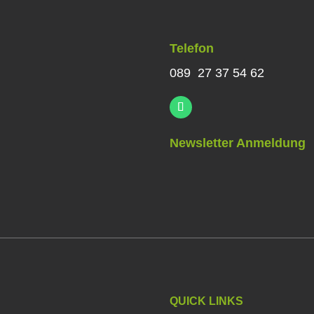
Telefon
089 27 37 54 62
Newsletter Anmeldung
QUICK LINKS