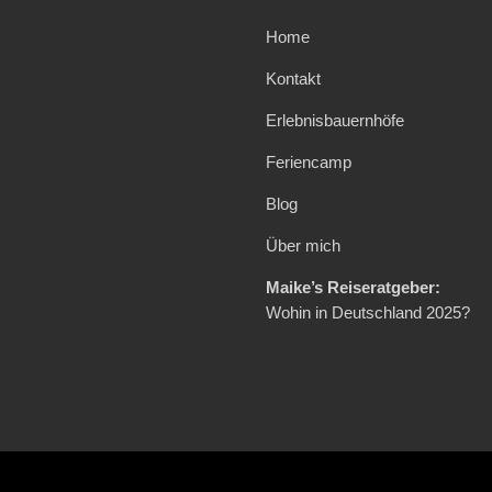
Home
Kontakt
Erlebnisbauernhöfe
Feriencamp
Blog
Über mich
Maike’s Reiseratgeber:
Wohin in Deutschland 2025?