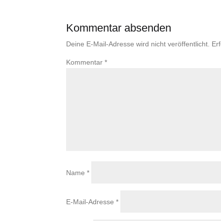
Kommentar absenden
Deine E-Mail-Adresse wird nicht veröffentlicht.
Er
Kommentar
*
Name
*
E-Mail-Adresse
*