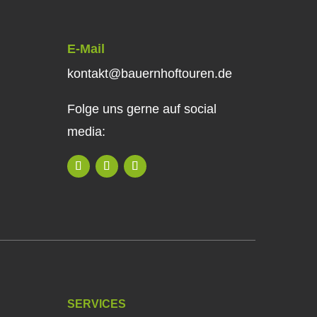
E-Mail
kontakt@bauernhoftouren.de
Folge uns gerne auf social
media:
SERVICES