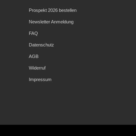
Prospekt 2026 bestellen
Newsletter Anmeldung
FAQ
Datenschutz
AGB
Widerruf
Impressum