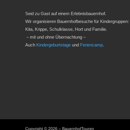
Seid zu Gast auf einem Erlebnisbauernhof.
Wir organisieren Bauernhofbesuche für Kindergruppen:
Kita, Krippe, Schulklasse, Hort und Familie.
– mit und ohne Übernachtung –
Auch
Kindergeburtstage
und
Feriencamp
.
Copyright © 2026 – BauernhofTouren