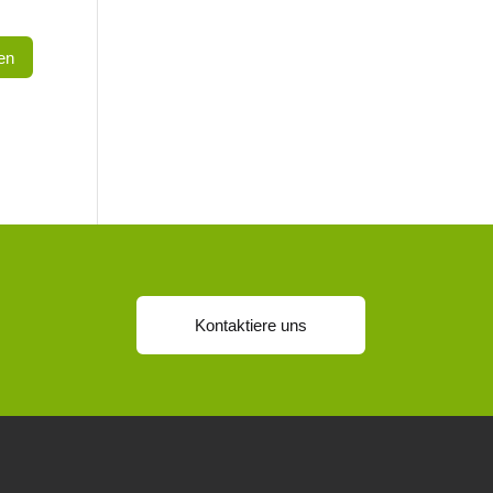
Kontaktiere uns