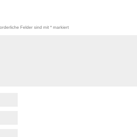
forderliche Felder sind mit
*
markiert