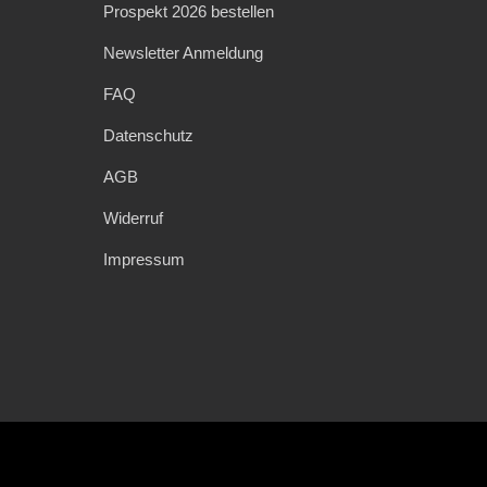
Prospekt 2026 bestellen
Newsletter Anmeldung
FAQ
Datenschutz
AGB
Widerruf
Impressum