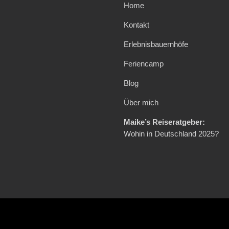
Home
Kontakt
Erlebnisbauernhöfe
Feriencamp
Blog
Über mich
Maike’s Reiseratgeber:
Wohin in Deutschland 2025?