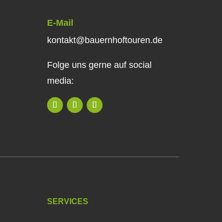
E-Mail
kontakt@bauernhoftouren.de
Folge uns gerne auf social
media:
SERVICES