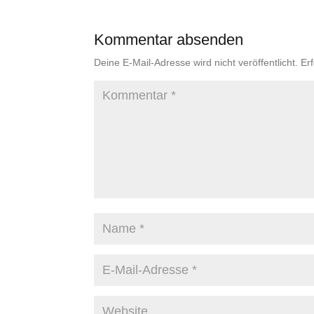
Kommentar absenden
Deine E-Mail-Adresse wird nicht veröffentlicht.
Er