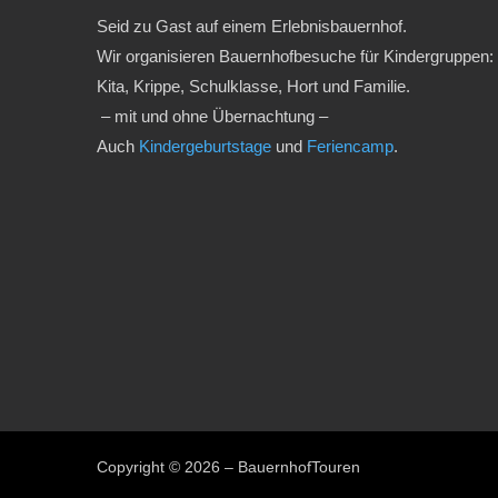
Seid zu Gast auf einem Erlebnisbauernhof.
Wir organisieren Bauernhofbesuche für Kindergruppen:
Kita, Krippe, Schulklasse, Hort und Familie.
– mit und ohne Übernachtung –
Auch
Kindergeburtstage
und
Feriencamp
.
Copyright © 2026 – BauernhofTouren