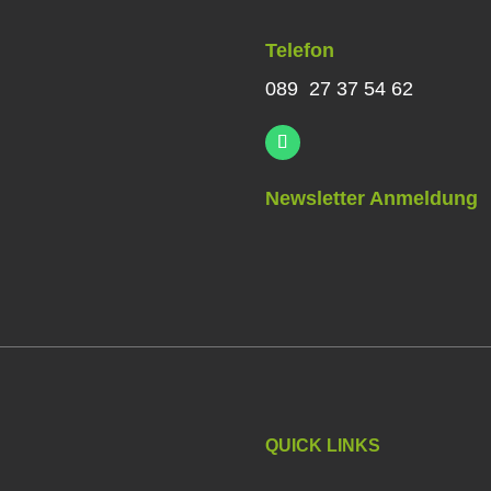
Telefon
089 27 37 54 62
Newsletter Anmeldung
QUICK LINKS