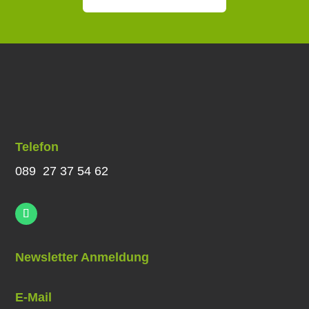
Telefon
089 27 37 54 62
Newsletter Anmeldung
E-Mail