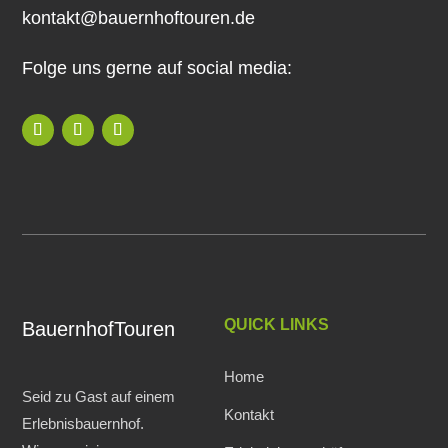
kontakt@bauernhoftouren.de
Folge uns gerne auf social media:
QUICK LINKS
BauernhofTouren
Home
Seid zu Gast auf einem
Kontakt
Erlebnisbauernhof.