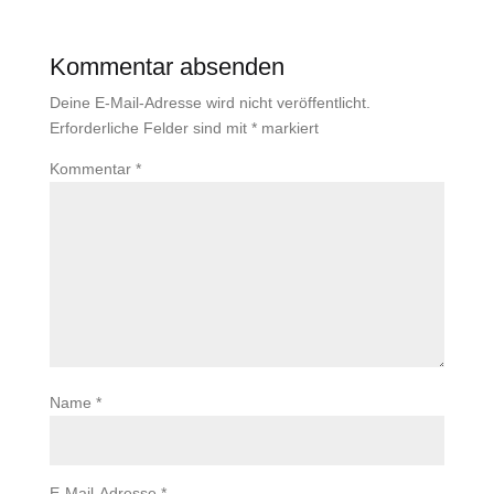
Kommentar absenden
Deine E-Mail-Adresse wird nicht veröffentlicht.
Erforderliche Felder sind mit
*
markiert
Kommentar
*
Name
*
E-Mail-Adresse
*