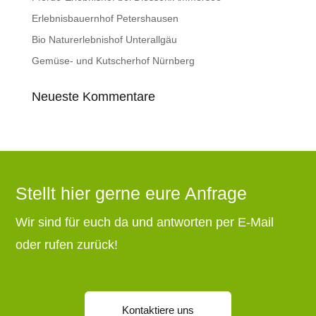
Erlebnisbauernhof Petershausen
Bio Naturerlebnishof Unterallgäu
Gemüse- und Kutscherhof Nürnberg
Neueste Kommentare
Stellt hier gerne eure Anfrage
Wir sind für euch da und antworten per E-Mail
oder rufen zurück!
Kontaktiere uns