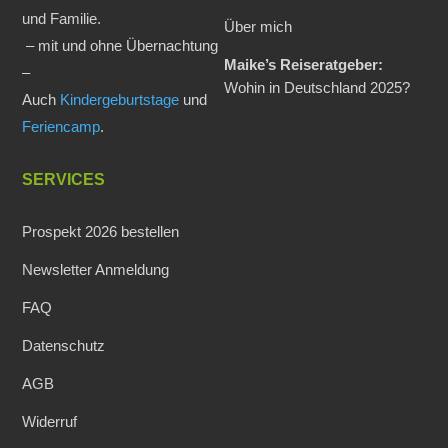
und Familie.
Über mich
– mit und ohne Übernachtung
Maike’s Reiseratgeber:
–
Wohin in Deutschland 2025?
Auch
Kindergeburtstage
und
Feriencamp
.
SERVICES
Prospekt 2026 bestellen
Newsletter Anmeldung
FAQ
Datenschutz
AGB
Widerruf