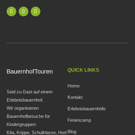
QUICK LINKS
BauernhofTouren
Home
Seid zu Gast auf einem
Kontakt
Erlebnisbauernhof.
Wir organisieren
Erlebnisbauernhöfe
Bauernhofbesuche für
Feriencamp
Kindergruppen:
Blog
Kita, Krippe, Schulklasse, Hort