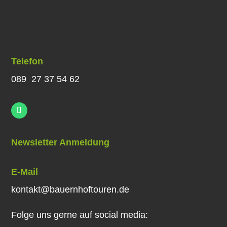
Telefon
089 27 37 54 62
Newsletter Anmeldung
E-Mail
kontakt@bauernhoftouren.de
Folge uns gerne auf social media: