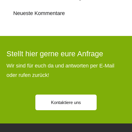
Neueste Kommentare
Stellt hier gerne eure Anfrage
Wir sind für euch da und antworten per E-Mail
oder rufen zurück!
Kontaktiere uns