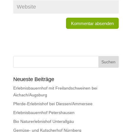
Neueste Beiträge
Erlebnisbauernhof mit Freilandschweinen bei
Aichach/Augsburg
Pferde-Erlebnishof bei Diessen/Ammersee
Erlebnisbauernhof Petershausen
Bio Naturerlebnishof Unterallgäu
Gemüse- und Kutscherhof Nürnberg