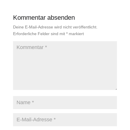
Kommentar absenden
Deine E-Mail-Adresse wird nicht veröffentlicht.
Erforderliche Felder sind mit
*
markiert