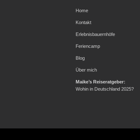
Home
Kontakt
Erlebnisbauernhöfe
Feriencamp
Blog
Über mich
Maike’s Reiseratgeber:
Wohin in Deutschland 2025?