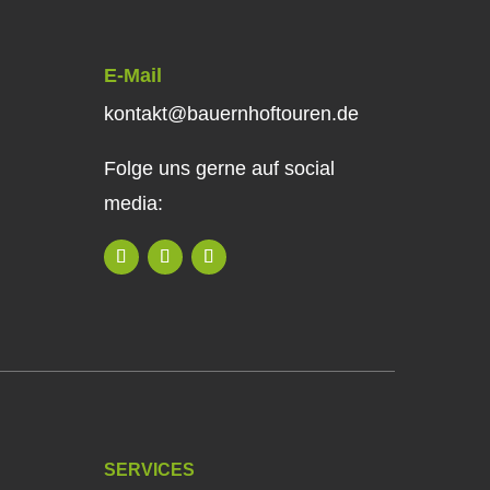
E-Mail
kontakt@bauernhoftouren.de
Folge uns gerne auf social
media:
SERVICES