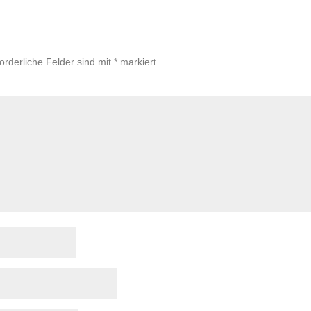
forderliche Felder sind mit
*
markiert