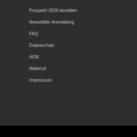
Prospekt 2026 bestellen
Newsletter Anmeldung
FAQ
Datenschutz
AGB
Widerruf
Impressum