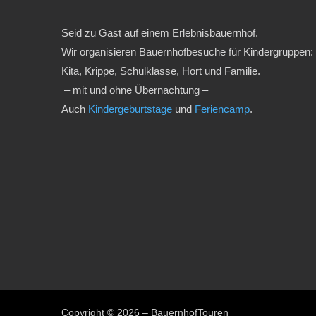
Seid zu Gast auf einem Erlebnisbauernhof.
Wir organisieren Bauernhofbesuche für Kindergruppen:
Kita, Krippe, Schulklasse, Hort und Familie.
– mit und ohne Übernachtung –
Auch
Kindergeburtstage
und
Feriencamp
.
Copyright © 2026 – BauernhofTouren