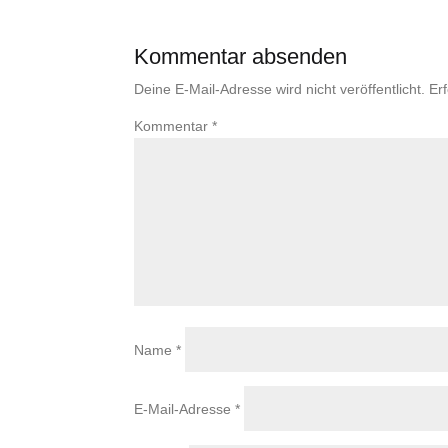
Kommentar absenden
Deine E-Mail-Adresse wird nicht veröffentlicht.
Er
Kommentar
*
Name
*
E-Mail-Adresse
*