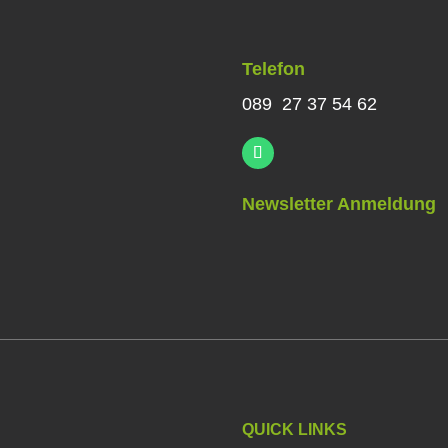
Telefon
089 27 37 54 62
Newsletter Anmeldung
QUICK LINKS