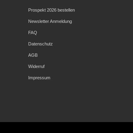
Prospekt 2026 bestellen
Newsletter Anmeldung
FAQ
Datenschutz
AGB
Widerruf
Impressum