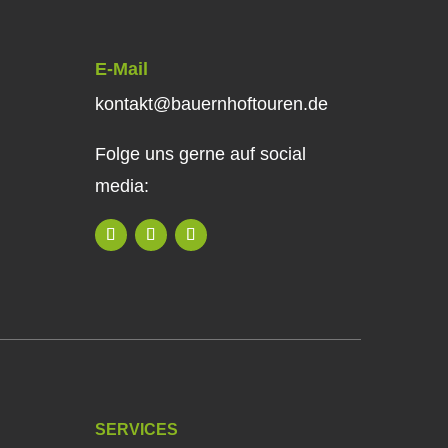
E-Mail
kontakt@bauernhoftouren.de
Folge uns gerne auf social
media:
SERVICES