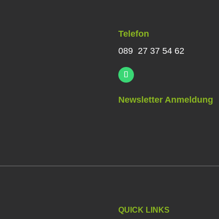
Telefon
089 27 37 54 62
Newsletter Anmeldung
QUICK LINKS