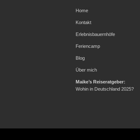
Home
Kontakt
Erlebnisbauernhöfe
Feriencamp
Blog
Über mich
Maike’s Reiseratgeber:
Wohin in Deutschland 2025?