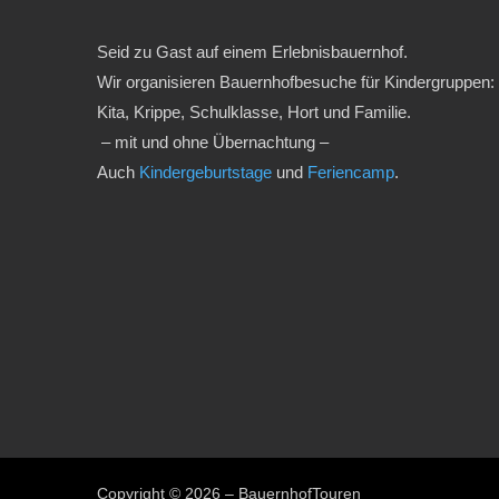
Seid zu Gast auf einem Erlebnisbauernhof.
Wir organisieren Bauernhofbesuche für Kindergruppen:
Kita, Krippe, Schulklasse, Hort und Familie.
– mit und ohne Übernachtung –
Auch
Kindergeburtstage
und
Feriencamp
.
Copyright © 2026 – BauernhofTouren