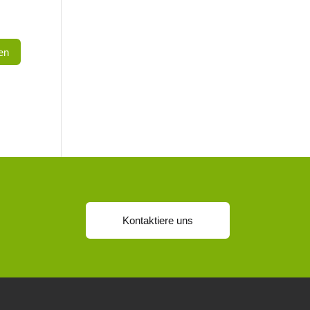
Kontaktiere uns