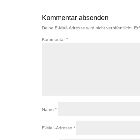
Kommentar absenden
Deine E-Mail-Adresse wird nicht veröffentlicht.
Er
Kommentar
*
Name
*
E-Mail-Adresse
*