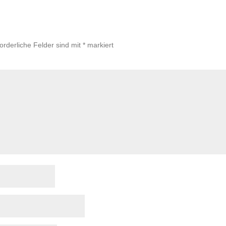
forderliche Felder sind mit
*
markiert